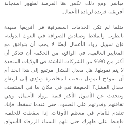
مباشر. ومع ذلك، تكمن هنا الفرصة لظهور استجابة
أفريقية فريدة لريادة الأعمال.
مثلما لم تكن الخدمات المصرفية في أفريقيا مقيدة
بالطوب والملاط وصناديق الصرافة في البنوك الدولية،
فإن تمويل رواد الأعمال أيضًا لا يجب أن يتوافق مع
المعايير العالمية. في الواقع، من الحكمة أن نتذكر أن
أكثر من 90% من الشركات الناشئة في الولايات المتحدة
لا يتم تمويلها. هل معدل الفشل مرتفع إلى هذا الحد أم
أن نموذج التمويل يتجنب المخاطرة ويؤدي إلى ارتفاع
معدل الفشل؟ الحقيقة تقع في مكان ما في المنتصف
وتتحدث عن الأصول الأكثر قيمة لرواد الأعمال، وهي
ثقافتهم وقدرتهم على الصمود. حتى عندما تسقط، فإنك
تتقدم للأمام في معظم الأوقات. إذا سقطت للخلف،
فاهبط على ظهرك حتى تلهم السماء الزرقاء الأسواق