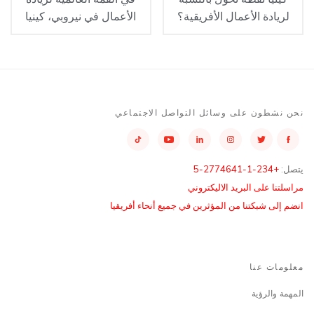
لريادة الأعمال الأفريقية؟
الأعمال في نيروبي، كينيا
نحن نشطون على وسائل التواصل الاجتماعي
يتصل:
+234-1-2774641-5
مراسلتنا على البريد الاليكتروني
انضم إلى شبكتنا من المؤثرين في جميع أنحاء أفريقيا
معلومات عنا
المهمة والرؤية