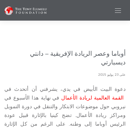
أوباما وعصر الريادة الإفريقية – دانتي
ديسبارتي
على 23 يوليو 2015
دعوة البيت الأبيض في يدي، يشرفني أن أتحدث في
القمة العالمية لريادة الأعمال
في نهاية هذا الأسبوع في
نيروبي حول موضوعات الابتكار والتنقل في دورة التمويل
ومراكز ريادة الأعمال. تضج كينيا بالإثارة قبيل عودة
الرئيس أوباما إلى وطنه. على الرغم من كل الإثارة