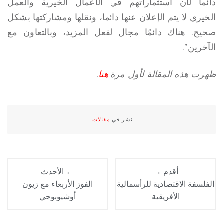
دائما لأن استثماراتهم في الأعمال الخيرية والعمل
الخيري لا يتم الإعلان عنها دائما، ونقلها ومشاركتها بشكل
صحيح. هناك دائمًا مجال لفعل المزيد، وبالتعاون مع
الآخرين”.
ظهرت هذه المقالة لأول مرة
هنا
.
نشر في
مقالات
.
أقدم →
← الأحدث
الفلسفة الاقتصادية للرأسمالية
الفوز الأربعاء مع زيون
الأفريقية
أوشيوبوجي