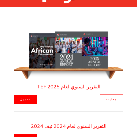
التقرير السنوي لعام 2025 TEF
معاينة
تحميل
التقرير السنوي لعام 2024 تيف 2024