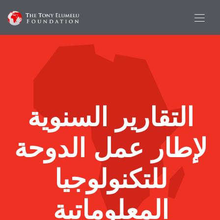
التقارير السنوية
لإطار عمل الدوحة
للتكنولوجيا
المعلوماتية