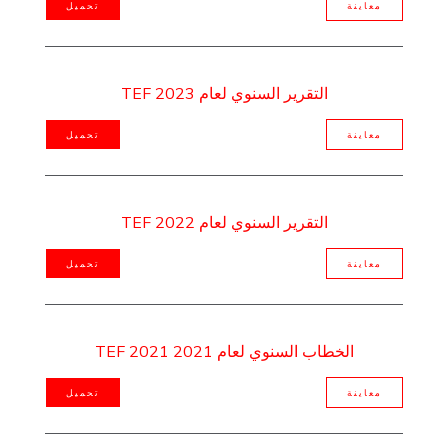
معاينة
تحميل
التقرير السنوي لعام 2023 TEF
معاينة
تحميل
التقرير السنوي لعام 2022 TEF
معاينة
تحميل
الخطاب السنوي لعام 2021 TEF 2021
معاينة
تحميل