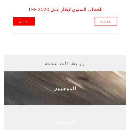
الخطاب السنوي لإطار عمل 2020 TEF
معاينة
تحميل
روابط ذات علاقة
الموجهون
الخريجون