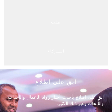
طلب
الشركاء
ابق على اطلاع
ابق على اطلاع بأحدث أخبار رواد الأعمال والأحداث
والأبحاث وغير ذلك الكثير.