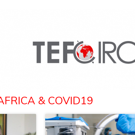
AFRICA & COVID19