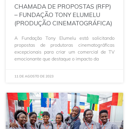
CHAMADA DE PROPOSTAS (RFP)
– FUNDAÇÃO TONY ELUMELU
(PRODUÇÃO CINEMATOGRÁFICA)
A Fundação Tony Elumelu está solicitando
propostas de produtoras cinematográficas
excepcionais para criar um comercial de TV
emocionante que destaque o impacto da
11 DE AGOSTO DE 2023