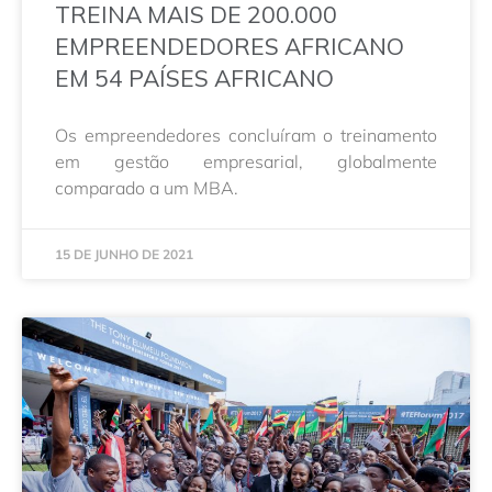
TREINA MAIS DE 200.000
EMPREENDEDORES AFRICANO
EM 54 PAÍSES AFRICANO
Os empreendedores concluíram o treinamento
em gestão empresarial, globalmente
comparado a um MBA.
15 DE JUNHO DE 2021