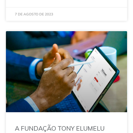
7 DE AGOSTO DE 2023
A FUNDAÇÃO TONY ELUMELU