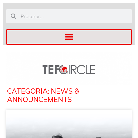
CATEGORIA: NEWS &
ANNOUNCEMENTS