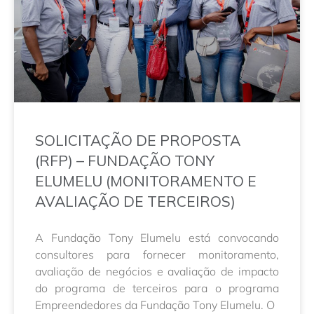
SOLICITAÇÃO DE PROPOSTA
(RFP) – FUNDAÇÃO TONY
ELUMELU (MONITORAMENTO E
AVALIAÇÃO DE TERCEIROS)
A Fundação Tony Elumelu está convocando
consultores para fornecer monitoramento,
avaliação de negócios e avaliação de impacto
do programa de terceiros para o programa
Empreendedores da Fundação Tony Elumelu. O