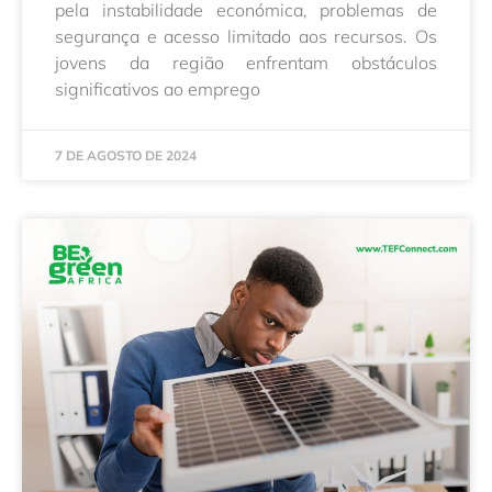
pela instabilidade económica, problemas de
segurança e acesso limitado aos recursos. Os
jovens da região enfrentam obstáculos
significativos ao emprego
7 DE AGOSTO DE 2024