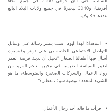
الشباب، حتى الآن حوالي 7000 في جميع أنحاء
أفريقيا، و3040 نيجيريًا في جميع ولايات البلاد البالغ
عددها 36 ولاية.
استعدادًا لهذا اليوم، قمت بنشر رسالة على وسائل
التواصل الاجتماعي الخاصة بي على تويتر وفيسبوك
أسأل فيها أطفالنا الصغار: "تخيل أن لديك فرصة العمر
لتغيير السياسة الضريبية في نيجيريا لدعم المزيد من
رواد الأعمال والشركات الصغيرة والمتوسطة، ما هو
الشيء المحدد؟ توصية سوف تعطي؟"
قرأت ما قاله أحد رجال الأعمال: