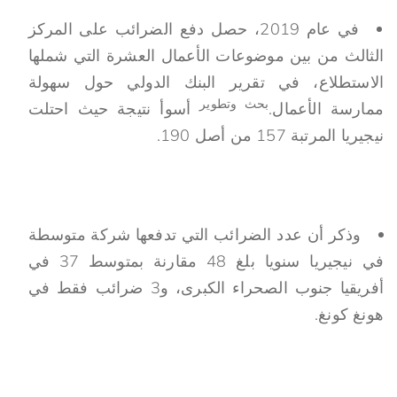
في عام 2019، حصل دفع الضرائب على المركز
الثالث من بين موضوعات الأعمال العشرة التي شملها
الاستطلاع، في تقرير البنك الدولي حول سهولة
بحث وتطوير
ممارسة الأعمال.
أسوأ نتيجة حيث احتلت
نيجيريا المرتبة 157 من أصل 190.
وذكر أن عدد الضرائب التي تدفعها شركة متوسطة
في نيجيريا سنويا بلغ 48 مقارنة بمتوسط 37 في
أفريقيا جنوب الصحراء الكبرى، و3 ضرائب فقط في
هونغ كونغ.