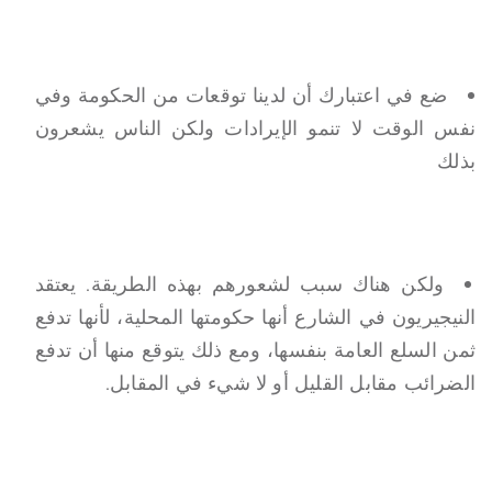
ضع في اعتبارك أن لدينا توقعات من الحكومة وفي
نفس الوقت لا تنمو الإيرادات ولكن الناس يشعرون
بذلك
ولكن هناك سبب لشعورهم بهذه الطريقة. يعتقد
النيجيريون في الشارع أنها حكومتها المحلية، لأنها تدفع
ثمن السلع العامة بنفسها، ومع ذلك يتوقع منها أن تدفع
الضرائب مقابل القليل أو لا شيء في المقابل.