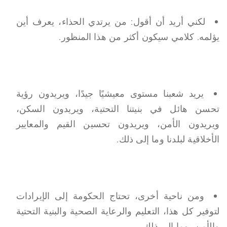
لكني أريد أن أقول: من يرتدي الحذاء، يعرف أين
يؤلمه. كلامي سيكون أكثر من هذا المنظور.
يريد شعبنا مستوى معيشيًا جيدًا، ويريدون رؤية
تحسن هائل في بنيتنا التحتية، ويريدون السكن،
ويريدون الأمن، ويريدون تحسين القيم والمعايير
الأخلاقية لبلدنا وما إلى ذلك.
ومن ناحية أخرى، تحتاج الحكومة إلى الإيرادات
لتوفير كل هذا، التعليم والرعاية الصحية والبنية التحتية
والأمن، وما إلى ذلك.