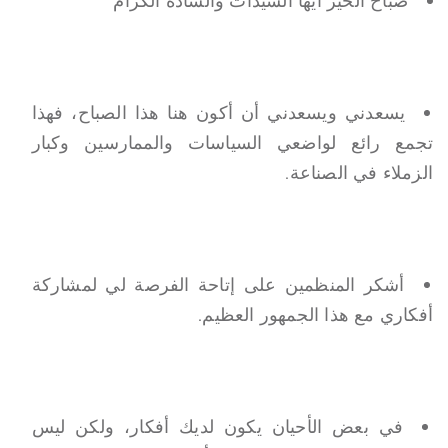
صباح الخير أيها السيدات والسادة الكرام
يسعدني ويسعدني أن أكون هنا هذا الصباح، فهذا
تجمع رائع لواضعي السياسات والممارسين وكبار
الزملاء في الصناعة.
أشكر المنظمين على إتاحة الفرصة لي لمشاركة
أفكاري مع هذا الجمهور العظيم.
في بعض الأحيان يكون لديك أفكار، ولكن ليس