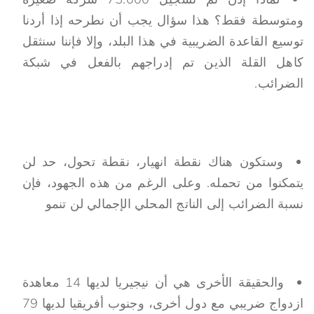
ومتوسطة فقط؟ هذا سؤال يجب أن نطرحه إذا أردنا
توسيع القاعدة الضريبية في هذا البلد، وإلا فإننا سنثقل
كاهل القلة الذين تم إدراجهم بالفعل في شبكة
الضرائب.
وستكون هناك نقطة انهيار، نقطة تحول، حد لن
يتمكنوا من تحمله. وعلى الرغم من هذه الجهود، فإن
نسبة الضرائب إلى الناتج المحلي الإجمالي لن تنمو
والحقيقة الأخرى هي أن نيجيريا لديها 14 معاهدة
ازدواج ضريبي مع دول أخرى، وجنوب أفريقيا لديها 79