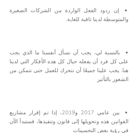
إن ردود الفعل الواردة من الشركات الصغيرة
والمتوسطة لدينا ثاقبة للغاية.
بالنسبة لي، يجب أن نسأل أنفسنا ما الذي يجب
على كل فرد أن يفعله حيال كل هذه الأفكار التي لدينا
هنا. يجب علينا جميعًا أن نتحرك للعمل حتى نتمكن من
الشعور بالتأثير
بين عامي 2017 و2019، إذا تم إقرار مشاريع
القوانين هذه وتحويلها إلى قانون وتنفيذها، فستبدأ الآن
في رؤية بعض التحسينات