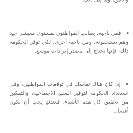
فمن ناحية، يطالب المواطنون بمستوى معيشي جيد
وهم يستحقونه، ومن ناحية أخرى، لكي توفر الحكومة
ذلك، فإنها تحتاج إلى مصدر إيرادات موسع.
إذا كان هناك تماسك في توقعات المواطنين، وفي
استعداد الحكومة لتوفير السلع الاجتماعية، والتمكين
من تحقيق كل هذه الأشياء، فعندئذٍ يجب أن نكون
أفضل.