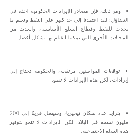
ومع ذلك، فإن مصادر الإيرادات الحكومية آخذة في
التضاؤل؛ لقد اعتمدنا إلى حد كبير على النفط ونعلم ما
يحدث للنفط وقطاع السلع الأساسية، والعديد من
المجالات الأخرى التي يمكننا القيام بها بشكل أفضل.
توقعات المواطنين مرتفعة، والحكومة تحتاج إلى
إيرادات، لكن هذه الإيرادات لا تنمو.
يتزايد عدد سكان نيجيريا، وسيصل قريبًا إلى 200
مليون نسمة في البلاد، لكن الإيرادات لا تنمو لتوفير
هذه السلع الاجتماعية.