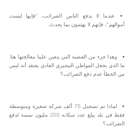
عندما لا يدفع الناس الضرائب، "فإنها ليست
أموالهم"، فإنهم لا يهتمون بما يحدث.
وهذا جزء من القضية التي يتعين علينا معالجتها هنا:
ما الذي يجعل المواطن النيجيري العادي يعتقد أنه ليس
من الخطأ عدم دفع الضرائب؟
لماذا تم تسجيل 75 ألف شركة صغيرة ومتوسطة
فقط في بلد يبلغ عدد سكانه 200 مليون نسمة لدفع
الضرائب؟