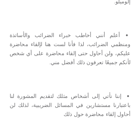
إلوميلو.
أعلم أنني أخاطب خبراء الضرائب والأساتذة
ومنظمي الضرائب، لذا فأنا لست هنا لإلقاء محاضرة
عليكم، ولن أحاول حتى إلقاء محاضرة على أي شخص
لأنكم جميعًا تعرفون ذلك أفضل مني.
إننا نأتي إلى أشخاص مثلك لتقديم المشورة لنا
باعتبارنا مستشارين في المسائل الضريبية، لذلك لن
أحاول إلقاء محاضرة حول ذلك