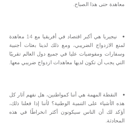
معاهدة حتى هذا الصباح.
نيجيريا هي أكبر اقتصاد في أفريقيا مع 14 معاهدة
لمنع الازدواج الضريبي، ومع ذلك لدينا بعثات أجنبية
وسفارات ومفوضيات عليا في جميع دول العالم تقريبًا
التي يجب أن تكون لديها معاهدات ازدواج ضريبي معها.
النقطة المهمة هي أننا كمواطنين، هل نفهم آثار كل
هذه الأشياء على التنمية الوطنية؟ لأننا إذا فعلنا ذلك،
أؤكد لك أن الناس سيكونون أكثر انخراطًا في هذه
المحادثة.