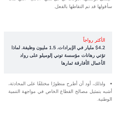
سأقولها قد تم التقاطها بالفعل.
الأكثر رواجاً
$4.2 مليار في الإيرادات. 1.5 مليون وظيفة. لماذا
تؤتي رهانات مؤسسة توني إلوميلو على رواد
الأعمال الأفارقة ثمارها
ولذلك، أود أن أطرح منظورًا مختلفًا على المحادثة،
أشبه بتمثيل مصالح القطاع الخاص في مواجهة التنمية
الوطنية.