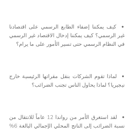
كيف يمكننا إضفاء الطابع الرسمي على اقتصادنا
غير الرسمي؟ كيف يمكننا إدخال الاقتصاد غير الرسمي
في النظام الرسمي حتى تسير الأمور على ما يرام؟
لماذا تقوم الشركات بنقل مقراتها الرئيسية خارج
نيجيريا؟ لماذا يحاول الناس تجنب الضرائب؟
لقد استغرق الأمر من رواندا 12 عاماً للانتقال من
نسبة الضرائب إلى الناتج المحلي الإجمالي البالغة 6%