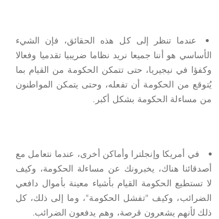
عندما تنظر إلى كل هذه الحقائق، فإن الشيء
الأساسي هو أننا جميعا نريد نظاما ضريبيا تقدميا وفعالا
وكفؤا في نيجيريا، حتى تتمكن الحكومة من القيام بما
يُتوقع من الحكومة أن تفعله، وحتى يتمكن المواطنون
من مساءلة الحكومة بشكل أكبر.
في أمريكا وإنجلترا وأماكن أخرى، عندما نتعامل مع
أصدقائنا هناك، يخبرونك عن مساءلة الحكومة، وكيف
لا تستطيع الحكومة القيام بأشياء معينة بأموال دافعي
الضرائب، وكيف "تفشل الحكومة"، وما إلى ذلك، كل
ذلك لأنهم يشعرون قرصة، وهم يدفعون الضرائب.