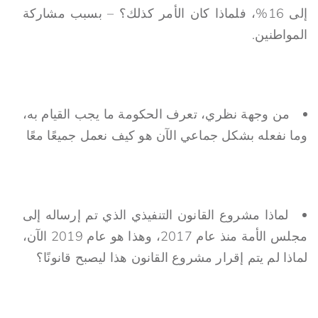
إلى 16%، فلماذا كان الأمر كذلك؟ – بسبب مشاركة
المواطنين.
من وجهة نظري، تعرف الحكومة ما يجب القيام به،
وما نفعله بشكل جماعي الآن هو كيف نعمل جميعًا معًا
لماذا مشروع القانون التنفيذي الذي تم إرساله إلى
مجلس الأمة منذ عام 2017، وهذا هو عام 2019 الآن،
لماذا لم يتم إقرار مشروع القانون هذا ليصبح قانونًا؟