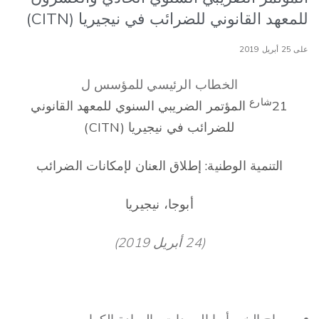
للمعهد القانوني للضرائب في نيجيريا (CITN)
على 25 أبريل 2019
الخطاب الرئيسي للمؤسس ل
شارع
21
المؤتمر الضريبي السنوي للمعهد القانوني
للضرائب في نيجيريا (CITN)
التنمية الوطنية: إطلاق العنان لإمكانات الضرائب
أبوجا، نيجيريا
(24 أبريل 2019)