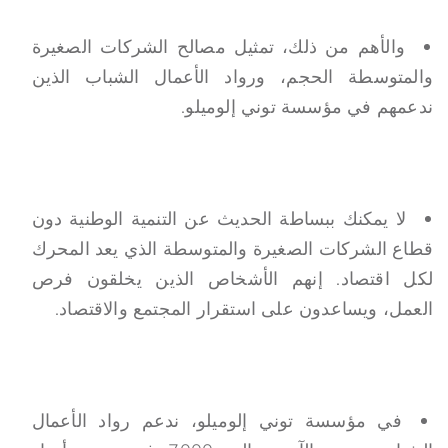
والأهم من ذلك، تمثيل مصالح الشركات الصغيرة
والمتوسطة الحجم، ورواد الأعمال الشباب الذين
ندعمهم في مؤسسة توني إلوميلو.
لا يمكنك ببساطة الحديث عن التنمية الوطنية دون
قطاع الشركات الصغيرة والمتوسطة الذي يعد المحرك
لكل اقتصاد. إنهم الأشخاص الذين يخلقون فرص
العمل، ويساعدون على استقرار المجتمع والاقتصاد.
في مؤسسة توني إلوميلو، ندعم رواد الأعمال