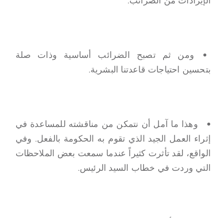
الإيرادات من الضرائب.
ومن ثم تصبح الضرائب أساسية وذات صلة
بتحسين احتياجات قاعدتنا البشرية.
وهذا ما آمل أن نتمكن من مناقشته للمساعدة في
إثراء العمل الجيد الذي تقوم به الحكومة بالفعل. وفي
الواقع، لقد تأثرت كثيراً عندما سمعت بعض الملاحظات
التي وردت في خطاب السيد الرئيس.