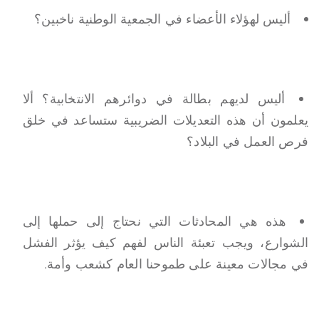
أليس لهؤلاء الأعضاء في الجمعية الوطنية ناخبين؟
أليس لديهم بطالة في دوائرهم الانتخابية؟ ألا
يعلمون أن هذه التعديلات الضريبية ستساعد في خلق
فرص العمل في البلاد؟
هذه هي المحادثات التي نحتاج إلى حملها إلى
الشوارع، ويجب تعبئة الناس لفهم كيف يؤثر الفشل
في مجالات معينة على طموحنا العام كشعب وأمة.