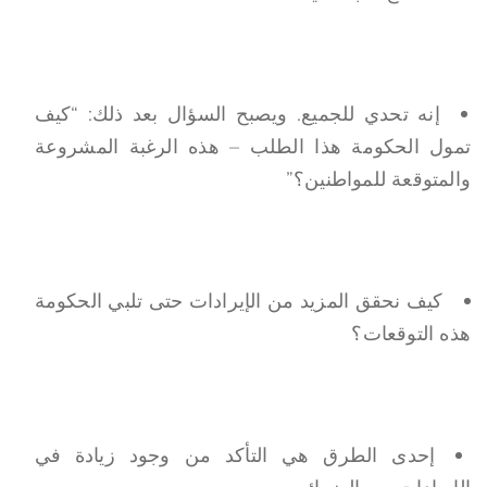
إنه تحدي للجميع. ويصبح السؤال بعد ذلك: “كيف
تمول الحكومة هذا الطلب – هذه الرغبة المشروعة
والمتوقعة للمواطنين؟”
كيف نحقق المزيد من الإيرادات حتى تلبي الحكومة
هذه التوقعات؟
إحدى الطرق هي التأكد من وجود زيادة في