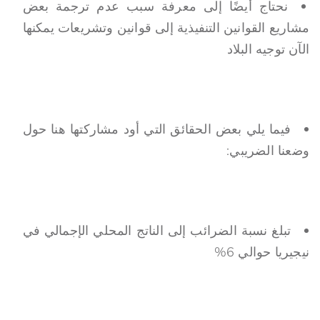
نحتاج أيضًا إلى معرفة سبب عدم ترجمة بعض
مشاريع القوانين التنفيذية إلى قوانين وتشريعات يمكنها
الآن توجيه البلاد
فيما يلي بعض الحقائق التي أود مشاركتها هنا حول
وضعنا الضريبي:
تبلغ نسبة الضرائب إلى الناتج المحلي الإجمالي في
نيجيريا حوالي 6%