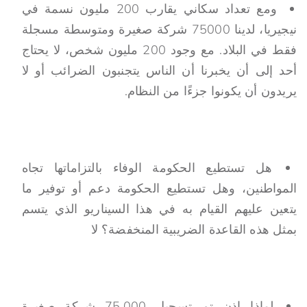
ومع تعداد سكاني يقارب 200 مليون نسمة في
نيجيريا، لدينا 75000 شركة صغيرة ومتوسطة مسجلة
فقط في البلاد. مع وجود 200 مليون شخص، لا يحتاج
أحد إلى أن يخبرنا أن الناس يتجنبون الضرائب أو لا
يريدون أن يكونوا جزءًا من النظام.
هل تستطيع الحكومة الوفاء بالتزاماتها تجاه
المواطنين، وهل تستطيع الحكومة دعم أو توفير ما
يتعين عليهم القيام به في هذا السيناريو الذي يتسم
بمثل هذه القاعدة الضريبية المنخفضة؟ لا
لماذا إذن تم تسجيل 75.000 شركة صغيرة