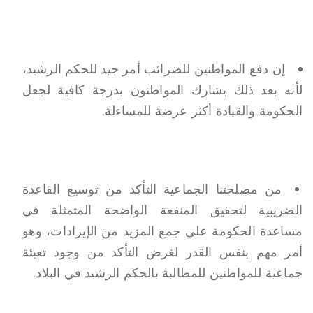
إن دفع المواطنين للضرائب أمر جيد للحكم الرشيد،
لأنه بعد ذلك يشارك المواطنون بدرجة كافية لجعل
الحكومة والقيادة أكثر عرضة للمساءلة.
من مصلحتنا الجماعية التأكد من توسيع القاعدة
الضريبية لتحقيق المنفعة الواضحة المتمثلة في
مساعدة الحكومة على جمع المزيد من الإيرادات، وهو
أمر مهم بنفس القدر لغرض التأكد من وجود تعبئة
جماعية للمواطنين للمطالبة بالحكم الرشيد في البلاد.