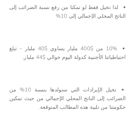
لذا تخيل فقط لو تمكنا من رفع نسبة الضرائب إلى
الناتج المحلي الإجمالي إلى 10%
10% من $400 مليار يساوي $40 مليار – تبلغ
احتياطياتنا الأجنبية كدولة اليوم حوالي $44 مليار.
تخيل الإيرادات التي سنولدها بنسبة 10% من
الضرائب إلى الناتج المحلي الإجمالي من حيث تمكين
حكومتنا من تلبية هذه المطالب المتوقعة.