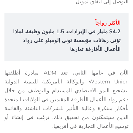
التوصل إلى اتفاق تمويل.
الأكثر رواجاً
$4.2 مليار في الإيرادات. 1.5 مليون وظيفة. لماذا
تؤتي رهانات مؤسسة توني إلوميلو على رواد
الأعمال الأفارقة ثمارها
الآن في عامها الثاني، تعد ADM مبادرة أطلقتها
Western Union والوكالة الأمريكية للتنمية الدولية
لتشجيع النمو الاقتصادي المستدام والتوظيف من خلال
دعم رواد الأعمال الأفارقة المقيمين في الولايات المتحدة
بأفكار مبتكرة وعالية التأثير للشركات الناشئة والقائمة
الذين سيتمكنون من تحقيق ذلك. ترغب في إنشاء أو
توسيع الأعمال التجارية في أفريقيا.