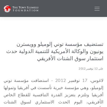
تستضيف مؤسسة توني إلوميلو وويسترن
يونيون والوكالة الأمريكية للتنمية الدولية حدث
استثمار سوق الشتات الأفريقي
على 12 نوفمبر 2012
لاغوس، 17 نوفمبر 2012 - استضافت مؤسسة توني
إلوميلو، وهي مؤسسة خيرية تأسست في أفريقيا وتمولها
أفريقيا وتلتزم بتعزيز القدرة التنافسية للقطاع الخاص
الأفريقي، اليوم الحدث الاستثماري لسوق الشتات