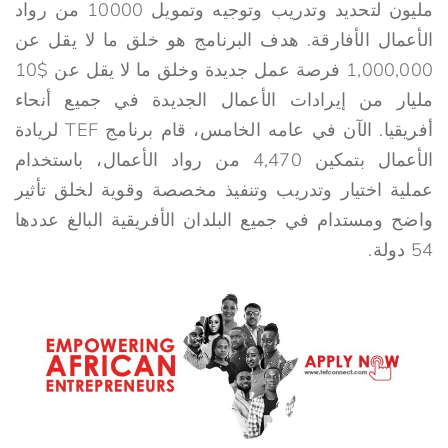
مليون لتحديد وتدريب وتوجيه وتمويل 10000 من رواد
الأعمال الأفارقة. هدف البرنامج هو خلق ما لا يقل عن
1,000,000 فرصة عمل جديدة وخلق ما لا يقل عن $10
مليار من إيرادات الأعمال الجديدة في جميع أنحاء
أفريقيا. الآن في عامه الخامس، قام برنامج TEF لريادة
الأعمال بتمكين 4,470 من رواد الأعمال، باستخدام
عملية اختيار وتدريب وتنفيذ مخصصة وقوية لخلق تأثير
واضح ومستدام في جميع البلدان الأفريقية البالغ عددها
54 دولة.