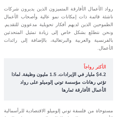
رواد الأعمال الأفارقة المتميزون الذين يديرون شركات
ناشئة قائمة ذات إمكانات نمو عالية وأصحاب الأعمال
الطموحين الذين لديهم أفكار تحويلية مدعوون للتقديم.
ونحن نتطلع بشكل خاص إلى زيادة تمثيل المتحدثين
بالفرنسية والعربية والبرتغالية، بالإضافة إلى رائدات
الأعمال.
الأكثر رواجاً
$4.2 مليار في الإيرادات. 1.5 مليون وظيفة. لماذا
تؤتي رهانات مؤسسة توني إلوميلو على رواد
الأعمال الأفارقة ثمارها
مستوحاة من فلسفة توني إلوميلو الاقتصادية للرأسمالية