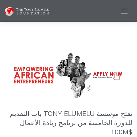
تفتح مؤسسة TONY ELUMELU باب التقديم
للدورة الخامسة من برنامج ريادة الأعمال
$100M