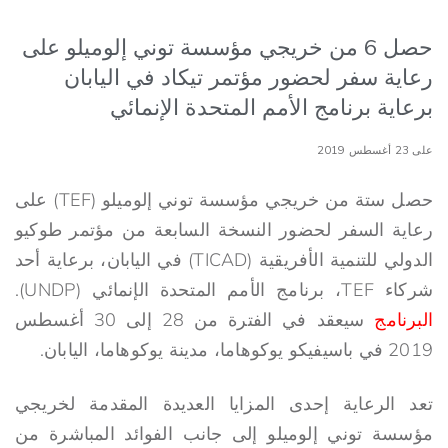
حصل 6 من خريجي مؤسسة توني إلوميلو على
رعاية سفر لحضور مؤتمر تيكاد في اليابان
برعاية برنامج الأمم المتحدة الإنمائي
على 23 أغسطس 2019
حصل ستة من خريجي مؤسسة توني إلوميلو (TEF) على
رعاية السفر لحضور النسخة السابعة من مؤتمر طوكيو
الدولي للتنمية الأفريقية (TICAD) في اليابان، برعاية أحد
شركاء TEF، برنامج الأمم المتحدة الإنمائي (UNDP).
البرنامج
سيعقد في الفترة من 28 إلى 30 أغسطس
2019 في باسيفيكو يوكوهاما، مدينة يوكوهاما، اليابان.
تعد الرعاية إحدى المزايا العديدة المقدمة لخريجي
مؤسسة توني إلوميلو إلى جانب الفوائد المباشرة من