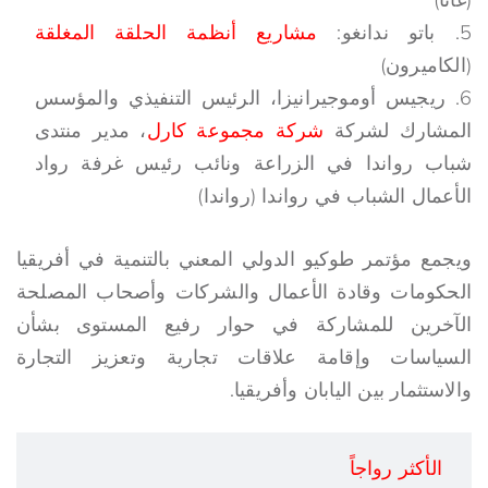
باتو ندانغو:
مشاريع أنظمة الحلقة المغلقة
(الكاميرون)
ريجيس أوموجيرانيزا، الرئيس التنفيذي والمؤسس
المشارك لشركة
شركة مجموعة كارل
، مدير منتدى
شباب رواندا في الزراعة ونائب رئيس غرفة رواد
الأعمال الشباب في رواندا (رواندا)
ويجمع مؤتمر طوكيو الدولي المعني بالتنمية في أفريقيا
الحكومات وقادة الأعمال والشركات وأصحاب المصلحة
الآخرين للمشاركة في حوار رفيع المستوى بشأن
السياسات وإقامة علاقات تجارية وتعزيز التجارة
والاستثمار بين اليابان وأفريقيا.
الأكثر رواجاً