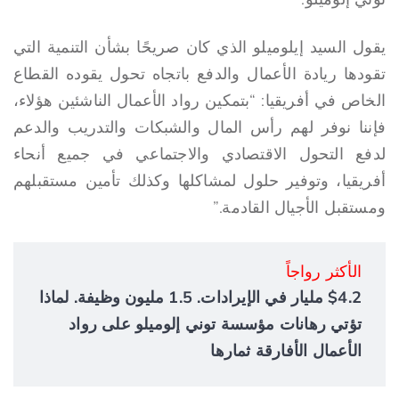
يقول السيد إيلوميلو الذي كان صريحًا بشأن التنمية التي
تقودها ريادة الأعمال والدفع باتجاه تحول يقوده القطاع
الخاص في أفريقيا: “بتمكين رواد الأعمال الناشئين هؤلاء،
فإننا نوفر لهم رأس المال والشبكات والتدريب والدعم
لدفع التحول الاقتصادي والاجتماعي في جميع أنحاء
أفريقيا، وتوفير حلول لمشاكلها وكذلك تأمين مستقبلهم
ومستقبل الأجيال القادمة.”
الأكثر رواجاً
$4.2 مليار في الإيرادات. 1.5 مليون وظيفة. لماذا
تؤتي رهانات مؤسسة توني إلوميلو على رواد
الأعمال الأفارقة ثمارها