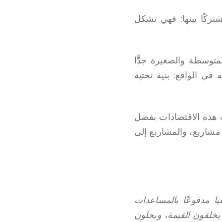
تركًا بينها: فهي تشكل
متوسطة والصغيرة جدًّا
 في الواقع: بنية تحتية
يت هذه الاقتصادات بفضل
 مشاريع، والمشاريع إلى
ا مدفوعًا بالمساعدات
 يخلقون القيمة، ويحلون