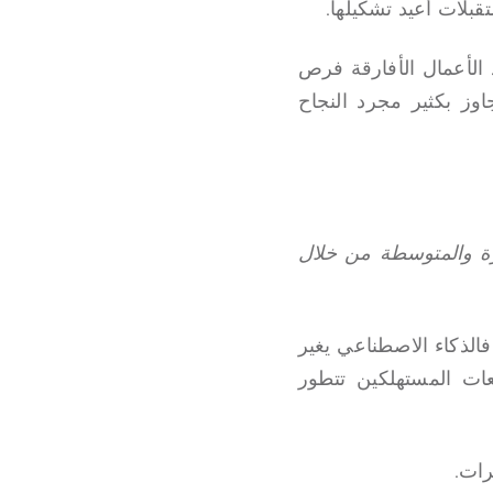
بلات أعيد تشكيلها.
 الأعمال الأفارقة فرص
وز بكثير مجرد النجاح
ة والمتوسطة من خلال
فالذكاء الاصطناعي يغير
عات المستهلكين تتطور
رات.