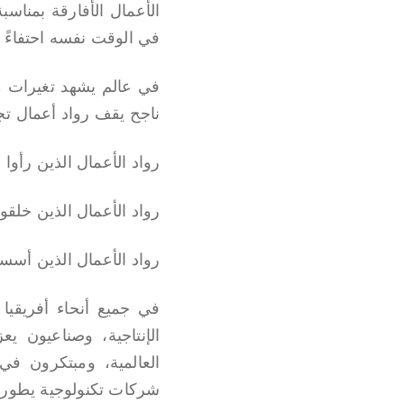
في الوقت نفسه احتفاءً بم
في عالم يشهد تغيرات م
ناجح يقف رواد أعمال تجر
رواد الأعمال الذين رأوا
رواد الأعمال الذين خلقوا
رواد الأعمال الذين أسس
في جميع أنحاء أفريقيا
الإنتاجية، وصناعيون ي
العالمية، ومبتكرون ف
شركات تكنولوجية يطورون