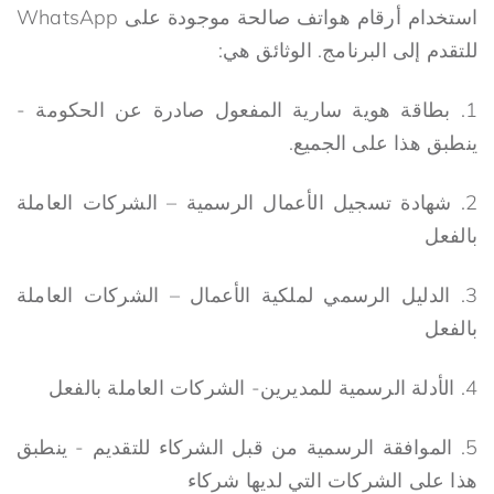
استخدام أرقام هواتف صالحة موجودة على WhatsApp
للتقدم إلى البرنامج. الوثائق هي:
1. بطاقة هوية سارية المفعول صادرة عن الحكومة -
ينطبق هذا على الجميع.
2. شهادة تسجيل الأعمال الرسمية – الشركات العاملة
بالفعل
3. الدليل الرسمي لملكية الأعمال – الشركات العاملة
بالفعل
4. الأدلة الرسمية للمديرين- الشركات العاملة بالفعل
5. الموافقة الرسمية من قبل الشركاء للتقديم - ينطبق
هذا على الشركات التي لديها شركاء