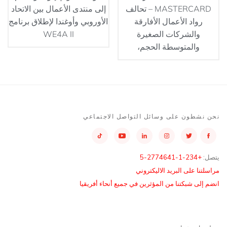
MASTERCARD – تحالف
إلى منتدى الأعمال بين الاتحاد
رواد الأعمال الأفارقة
الأوروبي وأوغندا لإطلاق برنامج
والشركات الصغيرة
WE4A II
والمتوسطة الحجم،
نحن نشطون على وسائل التواصل الاجتماعي
يتصل:
+234-1-2774641-5
مراسلتنا على البريد الاليكتروني
انضم إلى شبكتنا من المؤثرين في جميع أنحاء أفريقيا