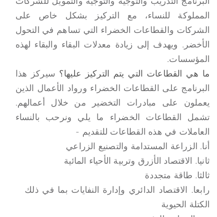
البرنامج التدريب والتوجيه والتوجيه والتمويل للشركات
المملوكة للنساء، مع التركيز بشكل خاص على
الشركات والقطاعات الخضراء التي تساهم في التحول
الأخضر. ويهدف إلى زيادة معدلات البقاء والبقاء لهذه
المؤسسات.
ما هي القطاعات التي يتم التركيز عليها؟
سيركز هذا
البرنامج على القطاعات الخضراء ورواد الأعمال الذين
يعملون على مبادرات التخضير من خلال أعمالهم.
تشمل القطاعات الخضراء ما يلي ونرحب بالنساء
العاملات في هذه القطاعات للتقديم -
أنا. الزراعة المستدامة والتصنيع الزراعي
ثانيا. الاقتصاد الأزرق وتربية الأحياء المائية
ثالثا. طاقة متجددة
رابعا. الاقتصاد الدائري وإدارة النفايات بما في ذلك
الكتلة الحيوية