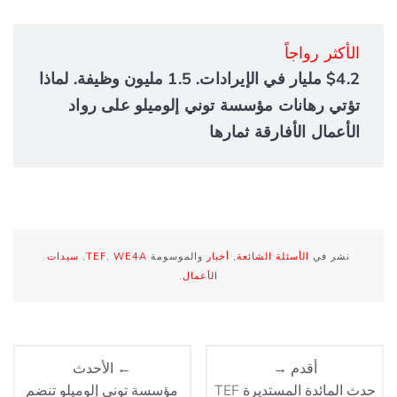
الأكثر رواجاً
$4.2 مليار في الإيرادات. 1.5 مليون وظيفة. لماذا
تؤتي رهانات مؤسسة توني إلوميلو على رواد
الأعمال الأفارقة ثمارها
نشر في
الأسئلة الشائعة
,
أخبار
والموسومة
WE4A
,
TEF
,
سيدات
الأعمال
.
أقدم →
← الأحدث
حدث المائدة المستديرة TEF
مؤسسة توني إلوميلو تنضم