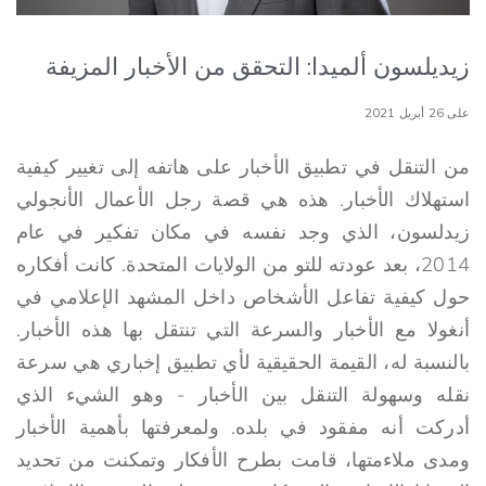
زيديلسون ألميدا: التحقق من الأخبار المزيفة
على 26 أبريل 2021
من التنقل في تطبيق الأخبار على هاتفه إلى تغيير كيفية
استهلاك الأخبار. هذه هي قصة رجل الأعمال الأنجولي
زيدلسون، الذي وجد نفسه في مكان تفكير في عام
2014، بعد عودته للتو من الولايات المتحدة. كانت أفكاره
حول كيفية تفاعل الأشخاص داخل المشهد الإعلامي في
أنغولا مع الأخبار والسرعة التي تنتقل بها هذه الأخبار.
بالنسبة له، القيمة الحقيقية لأي تطبيق إخباري هي سرعة
نقله وسهولة التنقل بين الأخبار - وهو الشيء الذي
أدركت أنه مفقود في بلده. ولمعرفتها بأهمية الأخبار
ومدى ملاءمتها، قامت بطرح الأفكار وتمكنت من تحديد