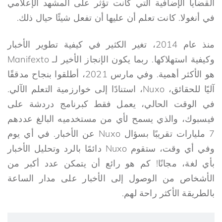
القضايا الإضافية التي كانت تؤثر على المشهد الإعلامي
في أنغولا. كانت تعلم أن عليها أن تفعل شيئًا حيال ذلك.
منذ عام 2014، تغير الكثير في كيفية تطوير الأخبار
وكيفية استهلاكها. ربما يكون الإنجاز الأخير لـ Manifexto
هو الأكثر أهمية. وفي مارس 2021، أطلقوا بنجاح مدققًا
آليًا للحقائق، Nuxo، استنادًا إلى خوارزمية التعلم الآلي.
في الوقت الحالي، يعمل فقط كبرنامج دردشة على
فيسبوك، والذي يسمح لأي من مستخدميه البالغ عددهم
7 مليارات تقريبًا بسؤال Nuxo عن الأخبار. في أي يوم
وفي أي وقت، ستقوم Nuxo دائمًا بالرد وتحليل الأخبار
بأي لغة، مجانًا! كم هو رائع أن يتمكن عدد أكبر من
الأشخاص من الوصول إلى الأخبار على مدار الساعة
بالطريقة الأكثر راحة لهم.