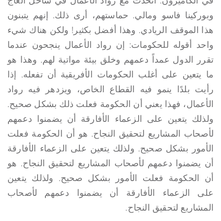
في الكاميرون. أتحدث مع رواد الأعمال في ساحل العاج
وبوركينا فاسو ومالي. حماستهم، أرى ذلك. إنهم يتبنون
هذا الموقف الريادي. وهذا أفضل بكثير! ولكن هناك شيء
واحد أقوله للحكومات: إن رواد الأعمال ينجحون عندما
تقرر الدول عمداً دعمهم وخلق بيئة مواتية لهم. وهذا هو
ما يتعين على أغلب الحكومات الأفريقية أن تفعله. إذا
رأيت بلدًا ينمو فيه القطاع الخاص، ويزدهر فيه رواد
الأعمال، فهذا يعني أن الحكومة فعلت ذلك بشكل صحيح.
ولذلك يتعين على الزعماء الأفارقة أن يضمنوا دعمهم
لأصحاب المشاريع لتحقيق النجاح. هو أن الحكومة فعلت
الأمور بشكل صحيح. ولذلك يتعين على الزعماء الأفارقة
أن يضمنوا دعمهم لأصحاب المشاريع لتحقيق النجاح. هو
أن الحكومة فعلت الأمور بشكل صحيح. ولذلك يتعين
على الزعماء الأفارقة أن يضمنوا دعمهم لأصحاب
المشاريع لتحقيق النجاح.