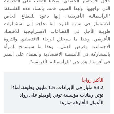
خلال الاستثمار الحقيقي، يمكننا التغلب على التحديات
التي نواجهها. ولهذا السبب قمت بإنشاء هذه الفلسفة:
"الرأسمالية الأفريقية". إنها دعوة للقطاع الخاص
للاستثمار في تنمية القارة. إننا بحاجة إلى استثمارات
طويلة الأجل في القطاعات الاستراتيجية للاقتصاد
الأفريقي. وهذا ما سيخلق الرخاء الاقتصادي والثروة
الاجتماعية وفرص العمل... وهذا ما سيسمح للمرأة
بالمشاركة في الأنشطة الاقتصادية والقضاء على الفقر
في أفريقيا. هذه هي "الرأسمالية الأفريقية".
الأكثر رواجاً
$4.2 مليار في الإيرادات. 1.5 مليون وظيفة. لماذا
تؤتي رهانات مؤسسة توني إلوميلو على رواد
الأعمال الأفارقة ثمارها