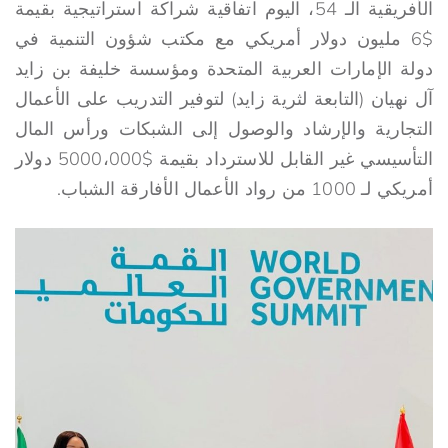
الأفريقية الـ 54، اليوم اتفاقية شراكة استراتيجية بقيمة
$6 مليون دولار أمريكي مع مكتب شؤون التنمية في
دولة الإمارات العربية المتحدة ومؤسسة خليفة بن زايد
آل نهيان (التابعة لثرية زايد) لتوفير التدريب على الأعمال
التجارية والإرشاد والوصول إلى الشبكات ورأس المال
التأسيسي غير القابل للاسترداد بقيمة $5000،000 دولار
أمريكي لـ 1000 من رواد الأعمال الأفارقة الشباب.