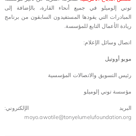
توني إلوميلو في جميع أنحاء القارة، بالإضافة إلى
المبادرات التي يقودها المستفيدون السابقون من برنامج
ريادة الأعمال التابع للمؤسسة.
اتصال وسائل الإعلام:
مويو أووتيل
رئيس التسويق والاتصالات المؤسسية
مؤسسة توني إلوميلو
البريد الإلكتروني:
moyo.awotile@tonyelumelufoundation.org