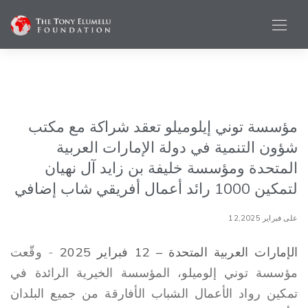
مؤسسة توني إيلوميلو تعقد شراكة مع مكتب
شؤون التنمية في دولة الإمارات العربية
المتحدة ومؤسسة خليفة بن زايد آل نهيان
لتمكين 1000 رائد أعمال أفريقي شاب إضافي
على فبراير 12,2025
الإمارات العربية المتحدة – 12 فبراير 2025
-
وقّعت
مؤسسة توني إلوميلو، المؤسسة الخيرية الرائدة في
تمكين رواد الأعمال الشباب الأفارقة من جميع البلدان