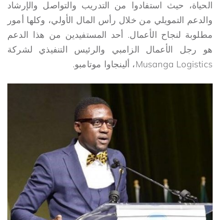
الحياة، حيث استفادوا من التدريب والتواصل والإرشاد
والدعم التمويلي من خلال رأس المال الأولي، وكلها أمور
مطلوبة لنجاح الأعمال. أحد المستفيدين من هذا الدعم
هو رجل الأعمال الزامبي والرئيس التنفيذي لشركة
Musanga Logistics، ألينجاوا موتامبو.