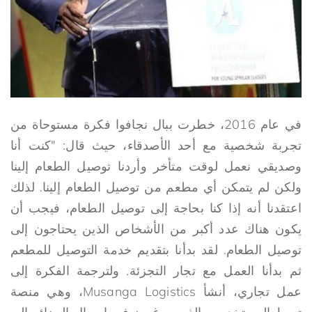
في عام 2016، خطرت ببال نجافوا فكرة مستوحاة من
تجربة شخصية مع أحد الأصدقاء، حيث قال: "كنت أنا
وصديقي نعمل لوقت متأخر وأردنا توصيل الطعام إلينا
ولكن لم يتمكن أي مطعم من توصيل الطعام إلينا. لذلك
اعتقدنا أنه إذا كنا بحاجة إلى توصيل الطعام، فيجب أن
يكون هناك عدد أكبر من الأشخاص الذين يحتاجون إلى
توصيل الطعام. لقد بدأنا بتقديم خدمة التوصيل للمطعم
ثم بدأنا العمل مع تجار التجزئة. ولترجمة الفكرة إلى
عمل تجاري، أنشأ Musanga Logistics، وهي منصة