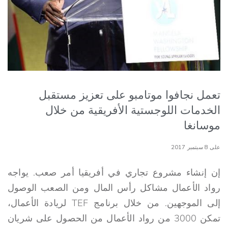
تعمل نجافوا موتامبو على تعزيز مستقبل
الخدمات اللوجستية الأفريقية من خلال
موسانغا
على 8 سبتمبر 2017
إن إنشاء مشروع تجاري في أفريقيا أمر صعب. يواجه
رواد الأعمال مشاكل رأس المال ومن الصعب الوصول
إلى الموجهين. من خلال برنامج TEF لريادة الأعمال،
تمكن 3000 من رواد الأعمال من الحصول على شريان