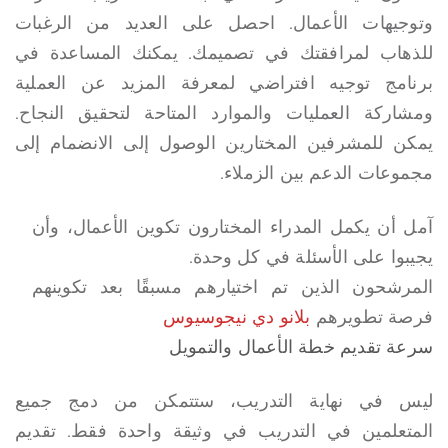
وتوجيهات الأعمال. احصل على العديد من الرغبات
للذهاب لمرافقتك في تصميمك. يمكنك المساعدة في
برنامج توجيه افتراضي لمعرفة المزيد عن العملية
ومشاركة العمليات والموارد المتاحة لتحقيق النجاح.
يمكن للمشرفين المختارين الوصول إلى الانضمام إلى
مجموعات الدعم بين الزملاء.
آمل أن يكمل المدراء المختارون تكوين الأعمال، وأن
يجيبوا على الأسئلة في كل وحدة.
المرشحون الذين تم اختيارهم مسبقًا بعد تكوينهم
فرصة تطويرهم
بلانو دي نيجوسيوس
سرعة تقديم خطة الأعمال والتمويل
ليس في نهاية التدريب، ستتمكن من دمج جميع
المتعلمين في التدريب في وثيقة واحدة فقط. تقديم