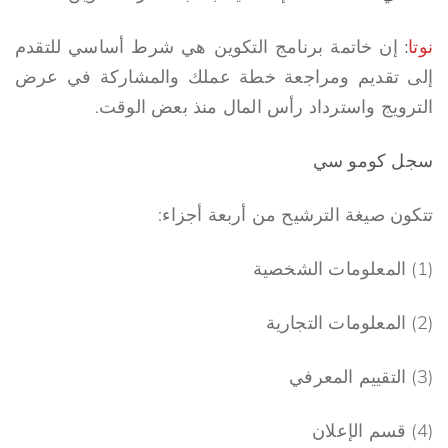
نوتا
:
إن خاتمة برنامج التكوين هي شرط أساسي للتقدم
إلى تقديم ومراجعة خطة عملك والمشاركة في عرض
الترويج واسترداد رأس المال منذ بعض الوقت.
سجل كومو سي
تتكون صيغة الترشيح من أربعة أجزاء:
(1) المعلومات الشخصية
(2) المعلومات التجارية
(3) التقييم المعرفي
(4) قسم الإعلان