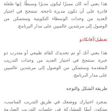
هذا يعني أنه كان مميزًا ليكون مديرًا وسيطًا. إنها طفلة
قادرة على أن تكون مديرة ناجحة. ستنجح في اجتياز
العديد من وحدات الوسطاء التكوينية وستتمكن من
الوصول إلى مرشدين عالميين على مدار البرنامج.
تعطيل/أفانكادو
هذا يعني أنك أو تم تحديدك كقائد طبيعي أو متدرب ذو
خبرة. ستنجح في اجتياز العديد من وحدات التدريب
المتقدمة وستتمكن من الوصول إلى مرشدين عالميين
على مدار البرنامج.
طريقة الشكل والتوجه
بمجرد اختيارك ووضعك في طريق التدريب المناسب،
ستكون أنيقًا للمشاركة في جلسات التدريب الصارمة