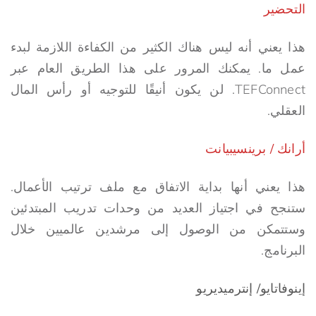
التحضير
هذا يعني أنه ليس هناك الكثير من الكفاءة اللازمة لبدء
عمل ما. يمكنك المرور على هذا الطريق العام عبر
TEFConnect. لن يكون أنيقًا للتوجيه أو رأس المال
العقلي.
أرانك / برينسيبيانت
هذا يعني أنها بداية الاتفاق مع ملف ترتيب الأعمال.
ستنجح في اجتياز العديد من وحدات تدريب المبتدئين
وستتمكن من الوصول إلى مرشدين عالميين خلال
البرنامج.
إينوفاتايو/ إنترميديريو