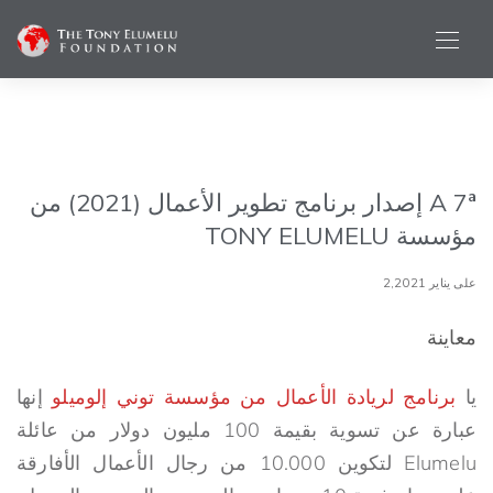
A 7ª إصدار برنامج تطوير الأعمال (2021) من
مؤسسة TONY ELUMELU
على يناير 2,2021
معاينة
يا
برنامج لريادة الأعمال من مؤسسة توني إلوميلو
إنها
عبارة عن تسوية بقيمة 100 مليون دولار من عائلة
Elumelu لتكوين 10.000 من رجال الأعمال الأفارقة