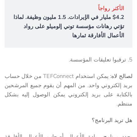
الأكثر رواجاً
$4.2 مليار في الإيرادات. 1.5 مليون وظيفة. لماذا
تؤتي رهانات مؤسسة توني إلوميلو على رواد
الأعمال الأفارقة ثمارها
5. ترقبوا تعليقات المؤسسة.
لصالح
لا
ه
:
يمكن استخدام TEFConnect من خلال حساب
بريد إلكتروني واحد. من المهم أن يقوم جميع المرشحين
بالكتابة على بريد إلكتروني يمكن الوصول إليه بشكل
منتظم.
هل تريد البرنامج؟
يحدد برنامج ريادة الأعمال أصحاب الأعمال الأفارقة