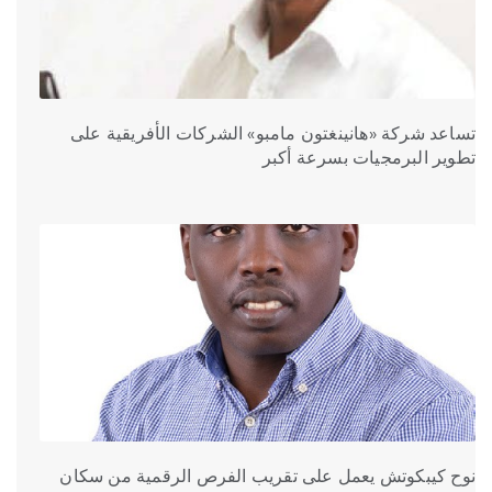
تساعد شركة «هانينغتون مامبو» الشركات الأفريقية على
تطوير البرمجيات بسرعة أكبر
نوح كيبكوتش يعمل على تقريب الفرص الرقمية من سكان