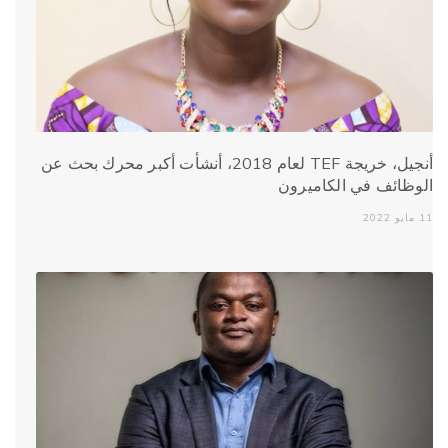
أنجيل، خريجة TEF لعام 2018، أنشأت أكبر محرك بحث عن
الوظائف في الكاميرون
11 مايو 2022