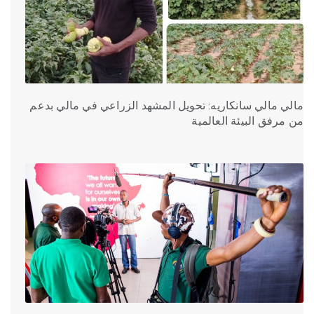
مالي مالي سانكاريه: تحويل المشهد الزراعي في مالي بدعم
من مرفق البيئة العالمية