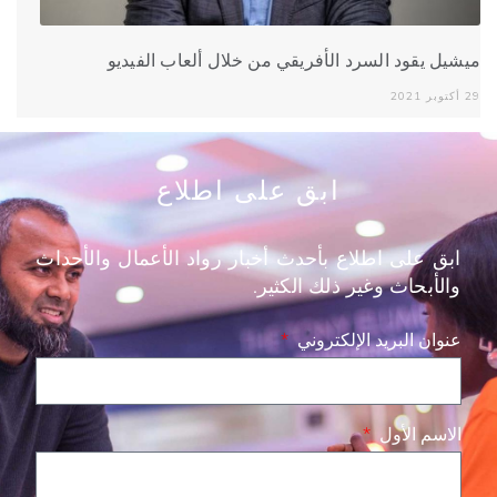
ميشيل يقود السرد الأفريقي من خلال ألعاب الفيديو
29 أكتوبر 2021
ابق على اطلاع
ابق على اطلاع بأحدث أخبار رواد الأعمال والأحداث
والأبحاث وغير ذلك الكثير.
عنوان البريد الإلكتروني
الاسم الأول