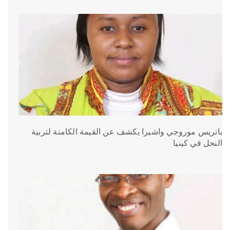
باتريس موروجي واشيرا يكشف عن القيمة الكامنة لتربية
النحل في كينيا