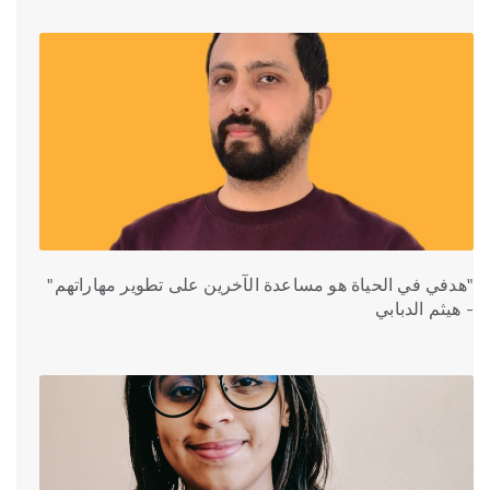
"هدفي في الحياة هو مساعدة الآخرين على تطوير مهاراتهم"
- هيثم الدبابي