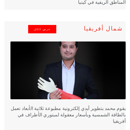
المناطق الريفية في كينيا
شمال أفريقيا
عرض الكل
يقوم محمد بتطوير أيدي إلكترونية مطبوعة ثلاثية الأبعاد تعمل
بالطاقة الشمسية وبأسعار معقولة لمبتوري الأطراف في
أفريقيا