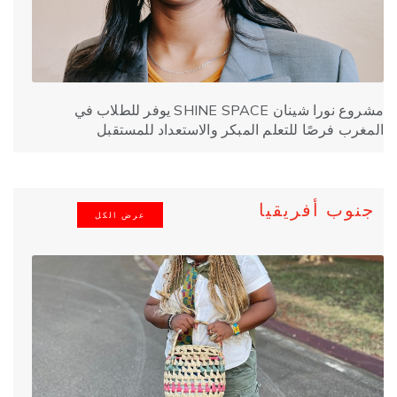
مشروع نورا شينان SHINE SPACE يوفر للطلاب في
المغرب فرصًا للتعلم المبكر والاستعداد للمستقبل
جنوب أفريقيا
عرض الكل