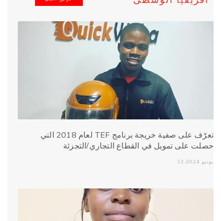
تعرّف على صفية خريجة برنامج TEF لعام 2018 التي
حصلت على تمويل في القطاع التجاري/التجزئة
يونيو 13,2024