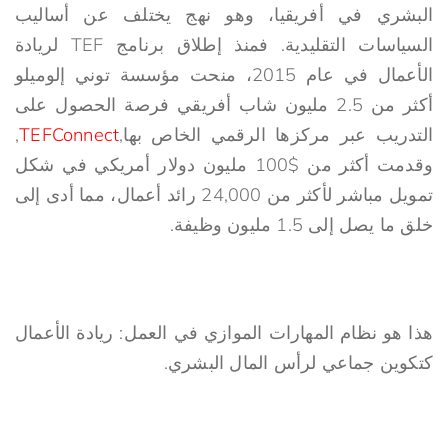
البشري في أفريقيا، وهو نهج يختلف عن أساليب
السياسات التقليدية. فمنذ إطلاق برنامج TEF لريادة
الأعمال في عام 2015، منحت مؤسسة توني إلوميلو
أكثر من 2.5 مليون شاب أفريقي فرصة الحصول على
التدريب عبر مركزها الرقمي الخاص بها,
TEFConnect
,
وقدمت أكثر من $100 مليون دولار أمريكي في شكل
تمويل مباشر لأكثر من 24,000 رائد أعمال، مما أدى إلى
خلق ما يصل إلى 1.5 مليون وظيفة.
هذا هو نظام المهارات الموازي في العمل: ريادة الأعمال
كتكوين جماعي لرأس المال البشري.