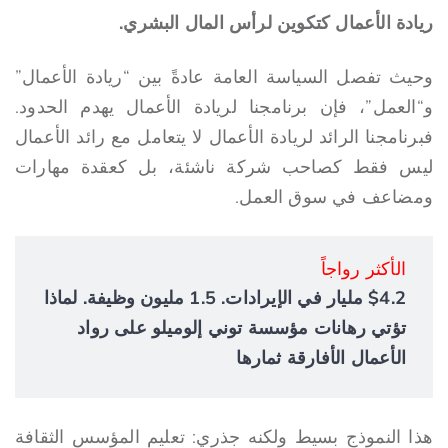
ريادة الأعمال كتكوين لرأس المال البشري.
وحيث تفصل السياسة العامة عادةً بين “ريادة الأعمال”
و“العمل”، فإن برنامجنا لريادة الأعمال يهدم الحدود.
فبرنامجنا الرائد لريادة الأعمال لا يتعامل مع رائد الأعمال
ليس فقط كصاحب شركة ناشئة، بل كعقدة مهارات
ومضاعف في سوق العمل.
الأكثر رواجاً
$4.2 مليار في الإيرادات. 1.5 مليون وظيفة. لماذا
تؤتي رهانات مؤسسة توني إلوميلو على رواد
الأعمال الأفارقة ثمارها
هذا النموذج بسيط ولكنه جذري: تعليم المؤسس الثقافة