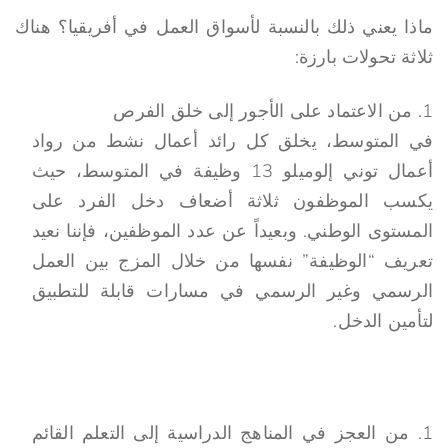
ماذا يعني ذلك بالنسبة لأسواق العمل في أفريقيا؟ هناك
ثلاثة تحولات بارزة:
من الاعتماد على الأجور إلى خلق الفرص
في المتوسط، يخلق كل رائد أعمال نشط من رواد
أعمال توني إلوميلو 13 وظيفة في المتوسط، حيث
يكسب الموظفون ثلاثة أضعاف دخل الفرد على
المستوى الوطني. وبعيداً عن عدد الموظفين، فإننا نعيد
تعريف “الوظيفة” نفسها من خلال المزج بين العمل
الرسمي وغير الرسمي في مسارات قابلة للتطبيق
لتأمين الدخل.
من العجز في المناهج الدراسية إلى التعلم القائم