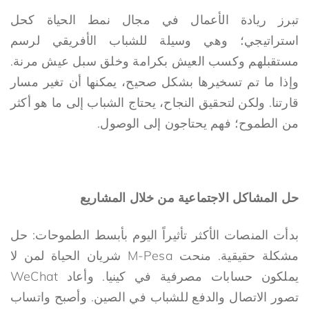
تبرز ريادة الأعمال في مجال نمط الحياة كحل
استراتيجي؛ وهي وسيلة للشباب الأفريقي لرسم
مستقبلهم وكسب العيش بكرامة وخلق سبل عيش مرنة.
وإذا ما تم تسخيرها بشكل صحيح، يمكنها أن تغير مسار
قارتنا. ولكن لتحقيق النجاح، يحتاج الشباب إلى ما هو أكثر
من الطموح؛ فهم يحتاجون إلى الوصول.
حل المشاكل الاجتماعية من خلال المشاريع
بدأت المنصات الأكثر تأثيراً اليوم بأبسط الطموحات: حل
مشكلة حقيقية. منحت M-Pesa شريان الحياة لمن لا
يملكون حسابات مصرفية في كينيا. وأعاد WeChat
تصور الاتصال والدفع للشباب في الصين. وأصبح واتساب