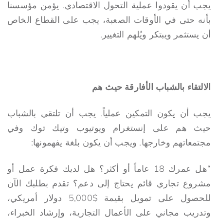
يجب أن يقودوا عملية التحول الاقتصادي. يؤمن مؤسسنا
بأنه حتى في الأوقات الصعبة، يجب على القطاع الخاص
أن يستثمر ويبتكر ويُلهم التغيير.
الالتقاء بالشباب الأفارقة حيث هم
يجب أن يكون التمكين عملياً. يجب أن تلتقي بالشباب
حيث هم على إنستغرام ويوتيوب وتيك توك وفي
مجتمعاتهم وخارجها. ويجب أن يكون بلغة يفهمونها:
“هل عمرك 18 عاماً أو أكثر؟ هل لديك فكرة عمل أو
مشروع تجاري قائم يحتاج إلى دعم؟ تقدم بطلبك الآن
للحصول على تمويل بقيمة $5,000 دولار أمريكي،
وتدريب مجاني على الأعمال التجارية، وإرشاد الخبراء،