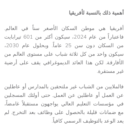
أهمية ذلك بالنسبة لأفريقيا
أفريقيا هي موطن السكان الأصغر سناً في العالم.
فاعتباراً من عام 2024، سيكون أكثر من 601 تيرابايت
من السكان دون سن 25 عاماً. وبحلول عام 2030،
سيكون واحد من كل ثلاثة شباب على مستوى العالم من
الأفارقة. لكن هذا العائد الديموغرافي يقف على أرضية
غير مستقرة.
فالملايين من الشباب غير ملتحقين بالمدارس أو عاطلين
عن العمل أو عاطلين عن العمل. حتى أولئك المسجلين
في مؤسسات التعليم العالي يواجهون مستقبلاً غامضاً،
مع ضمانات قليلة بالحصول على وظائف بعد التخرج. لم
يعد الوعد بالتوظيف الرسمي كافياً.