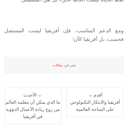
ومع الدعم المناسب، فإن أفريقيا ليست المستقبل
فحسب، بل أفريقيا الآن!
نشر في
مقالات
.
أقدم →
← الأحدث
أفريقيا والابتكار التكنولوجي
ما الذي يمكن أن يتعلمه العالم
على الساحة العالمية
من روح ريادة الأعمال الدؤوبة
في أفريقيا