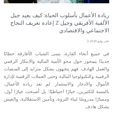
ريادة الأعمال بأسلوب الحياة: كيف يعيد جيل
الألفية الأفريقي وجيل Z إعادة تعريف النجاح
الاجتماعي والاقتصادي
على يوليو 2,2025
في جميع أنحاء القارة، يتبنى الشباب الأفارقة خطابًا
جديدًا يتمحور حول محو الأمية المالية والابتكار الرقمي
والعمل الهادف. فهم يتجهون بشكل متزايد إلى المنصات
الرقمية والتكنولوجيا المالية وحتى العملات الرقمية لإدارة
الأموال والادخار والاستثمار. لم تعد ريادة الأعمال،
بالنسبة للكثيرين، خيارًا احتياطيًا؛ بل أصبحت خيارًا أول،
ومسارًا مدروسًا لبناء الثروة، وتأمين الاستقلالية، والعيش
بشكل هادف.