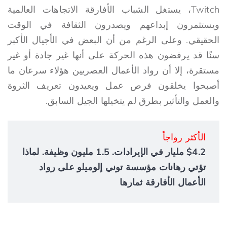
Twitch، يستغل الشباب الأفارقة الاتجاهات العالمية
ويستثمرون إبداعهم ويصدرون الثقافة في الوقت
الحقيقي. وعلى الرغم من أن البعض في الأجيال الأكبر
سنًا قد يرفضون هذه الحركة على أنها غير جادة أو غير
مستقرة، إلا أن رواد الأعمال العصريين هؤلاء سرعان ما
أصبحوا يخلقون فرص عمل ويعيدون تعريف الثروة
والعمل والتأثير بطرق لم يتخيلها الجيل السابق.
الأكثر رواجاً
$4.2 مليار في الإيرادات. 1.5 مليون وظيفة. لماذا
تؤتي رهانات مؤسسة توني إلوميلو على رواد
الأعمال الأفارقة ثمارها