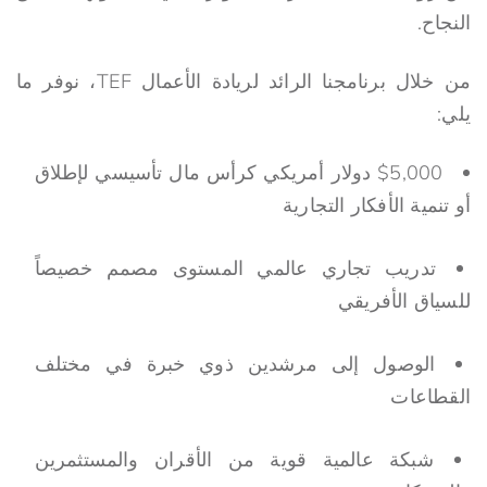
النجاح.
من خلال برنامجنا الرائد لريادة الأعمال TEF، نوفر ما
يلي:
$5,000 دولار أمريكي كرأس مال تأسيسي لإطلاق
أو تنمية الأفكار التجارية
تدريب تجاري عالمي المستوى مصمم خصيصاً
للسياق الأفريقي
الوصول إلى مرشدين ذوي خبرة في مختلف
القطاعات
شبكة عالمية قوية من الأقران والمستثمرين