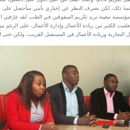
كالمة ذلك، لكن بصرف النظر عن إخباري بأنني سأحصل على جا
 مؤسسة معينة تريد تكريم المتفوقين في الطب. لقد عرّفني 
لمت الكثير من ريادة الأعمال وإدارة الأعمال، على الرغم م
 التجارية وريادة الأعمال في المستقبل القريب، ولكن حتى 