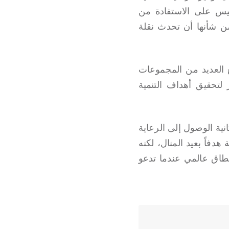
سيس على الاستفادة من
من شأنها أن تحدث نقلة
 العديد من المجموعات
لتحقيق أهداف التنمية
ية الوصول إلى الرعاية
دفاً بعيد المنال، لكنه
طاق عالمي عندما تدعو