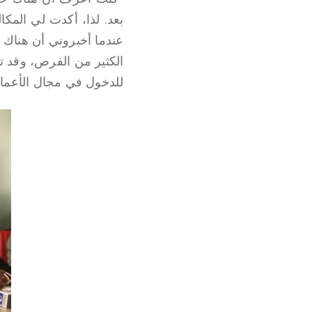
بعد. لذا، أكدت لي الم
عندما أخبروني أن هناك
الكثير من الفرص، وقد تع
للدخول في مجال الأعمال