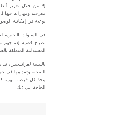
إلا من خلال تعزيز أنظ
معرفته ومهاراته فيها ل
نوعية في إمكانية الوصول
في السنوات الأخيرة، ا
لطرح قضية إدماجهم وتو
المستدامة المتعلقة بالص
بالنسبة لفرانسيس، قد ي
الصحية وتقديمها في جميع
يتخذ كل فرصة مهنية كخ
الحاجة إلى ذلك.