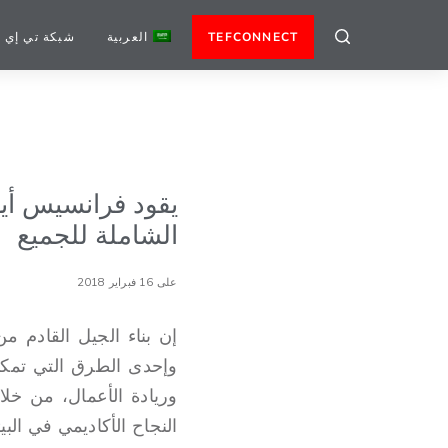
TEFCONNECT
العربية
شبكة تي إي 
الشاملة للجميع
على 16 فبراير 2018
إن بناء الجيل القادم 
وإحدى الطرق التي تمكن
وريادة الأعمال، من خلا
النجاح الأكاديمي في الب