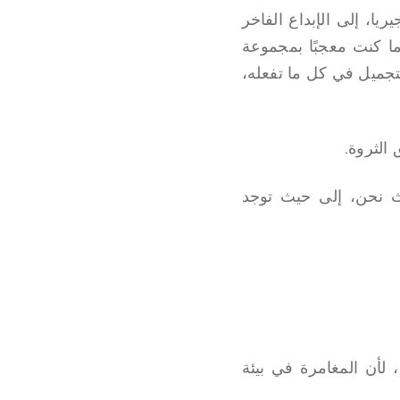
لسيارات في نيجيريا، إلى الإبداع الفاخر
ما كنت معجبًا بمجموعة
التجميل في كل ما تفعله،
الثروة.
يث نحن، إلى حيث توجد
لأن المغامرة في بيئة