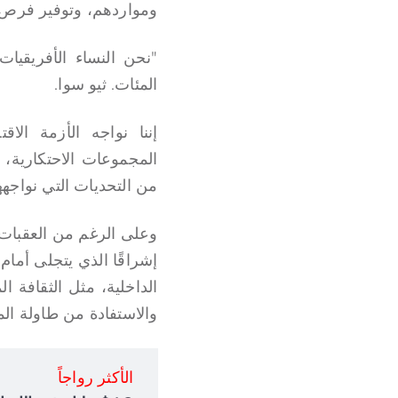
ومواردهم، وتوفير فرص ا
"نحن النساء الأفريقيا
المئات. ثيو سوا.
إننا نواجه الأزمة ال
المجموعات الاحتكارية، 
من التحديات التي نواجهها
وعلى الرغم من العقبات، ت
إشراقًا الذي يتجلى أمام
الداخلية، مثل الثقافة ا
والاستفادة من طاولة ال
الأكثر رواجاً