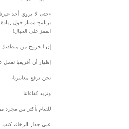
برنامج ممتاز حول ريادة 
القفز على الحبال!
إن الخروج من منطقتك يع
إظهار أن أفريقيا تعمل 
نحن نرفع معاييرنا،
ونزيد كفاءاتنا
للقيام بأكثر من مجرد مو
على جدار الرخاء، كتب م