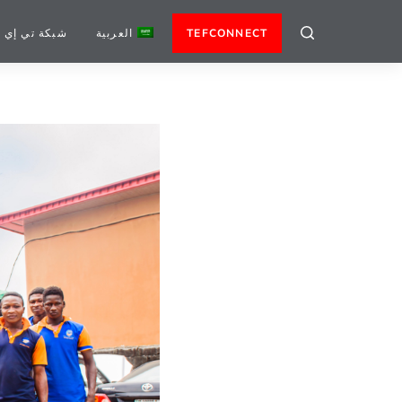
TEFCONNECT
العربية
شبكة تي إي 