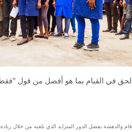
الحق في القيام بما هو أفضل من قول "فقط
أرقام والدهشة بفضل الدور المتزايد الذي تلعبه من خلال ريادة