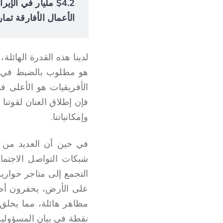
الأعمال الأفارقة ثمار
لدينا هذه القدرة الهائل
هو مطلوب بالضبط في مجت
فإن إطلاق العنان لقوتنا
وإمكانياتنا.
في حين أن العديد من "
شبكات التواصل الاجتما
التجمع إلى متاجر حواري
على الأرض، يحفرون أصاب
مظاهر هائلة، مما يخلق 
نقطة في بيان المسؤولية