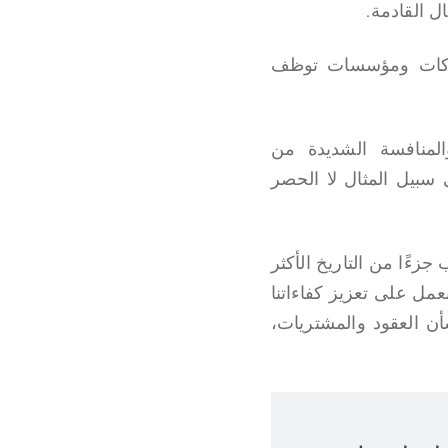
ل القادمة.
ا شركات ومؤسسات توظف
المنافسة الشديدة من
 سبيل المثال لا الحصر
جزءًا من التاريخ الأكثر
عمل على تعزيز كفاءاتنا
شأن العقود والمشتريات،