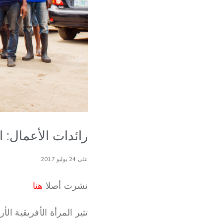
رائدات الأعمال: 
على 24 يوليو 2017
نشرت أصلا
هنا
تثير المرأة الأفريقية ال