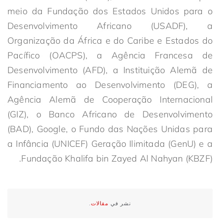
meio da Fundação dos Estados Unidos para o
Desenvolvimento Africano (USADF), a
Organização da África e do Caribe e Estados do
Pacífico (OACPS), a Agência Francesa de
Desenvolvimento (AFD), a Instituição Alemã de
Financiamento ao Desenvolvimento (DEG), a
Agência Alemã de Cooperação Internacional
(GIZ), o Banco Africano de Desenvolvimento
(BAD), Google, o Fundo das Nações Unidas para
a Infância (UNICEF) Geração Ilimitada (GenU) e a
Fundação Khalifa bin Zayed Al Nahyan (KBZF).
نشر في
مقالات
.