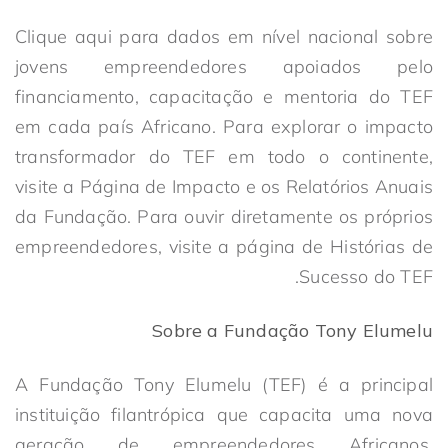
Clique aqui para dados em nível nacional sobre
jovens empreendedores apoiados pelo
financiamento, capacitação e mentoria do TEF
em cada país Africano. Para explorar o impacto
transformador do TEF em todo o continente,
visite a Página de Impacto e os Relatórios Anuais
da Fundação. Para ouvir diretamente os próprios
empreendedores, visite a página de Histórias de
Sucesso do TEF.
Sobre a Fundação Tony Elumelu
A Fundação Tony Elumelu (TEF) é a principal
instituição filantrópica que capacita uma nova
geração de empreendedores Africanos,