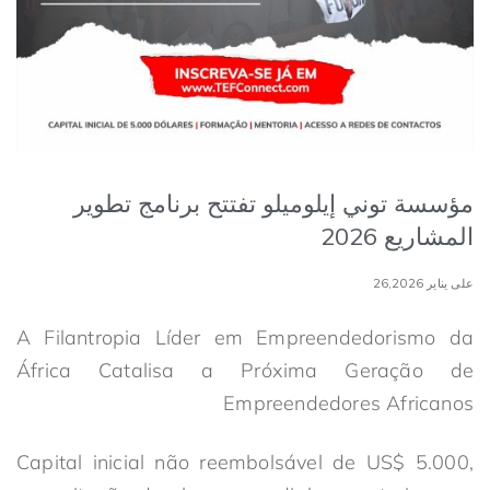
مؤسسة توني إيلوميلو تفتتح برنامج تطوير
المشاريع 2026
على يناير 26,2026
A Filantropia Líder em Empreendedorismo da
África Catalisa a Próxima Geração de
Empreendedores Africanos
Capital inicial não reembolsável de US$ 5.000,