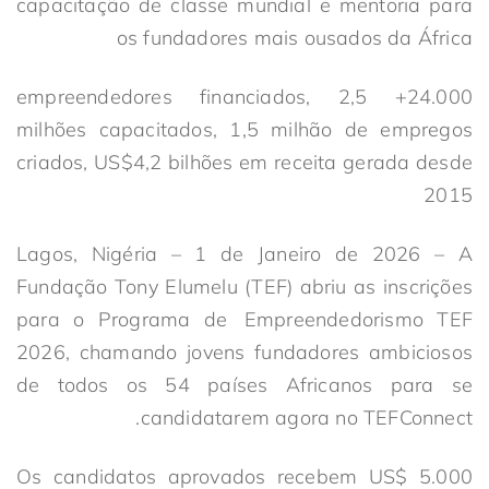
capacitação de classe mundial e mentoria para
os fundadores mais ousados da África
24.000+ empreendedores financiados, 2,5
milhões capacitados, 1,5 milhão de empregos
criados, US$4,2 bilhões em receita gerada desde
2015
Lagos, Nigéria – 1 de Janeiro de 2026 – A
Fundação Tony Elumelu (TEF) abriu as inscrições
para o Programa de Empreendedorismo TEF
2026, chamando jovens fundadores ambiciosos
de todos os 54 países Africanos para se
candidatarem agora no TEFConnect.
Os candidatos aprovados recebem US$ 5.000