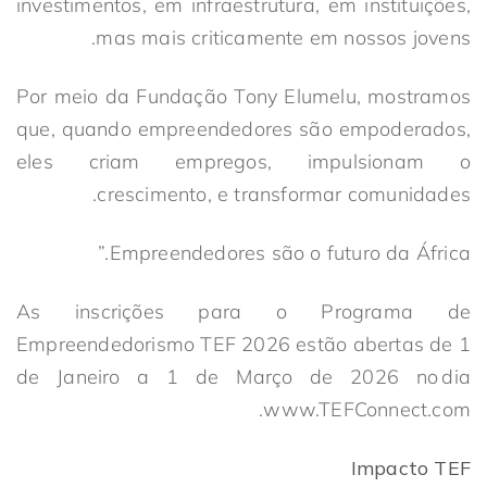
investimentos, em infraestrutura, em instituições,
mas mais criticamente em nossos jovens.
Por meio da Fundação Tony Elumelu, mostramos
que, quando empreendedores são empoderados,
eles criam empregos, impulsionam o
crescimento, e transformar comunidades.
Empreendedores são o futuro da África.”
As inscrições para o Programa de
Empreendedorismo TEF 2026 estão abertas de 1
de Janeiro a 1 de Março de 2026 no dia
www.TEFConnect.com.
Impacto TEF