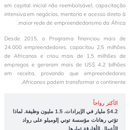
em capital inicial não reembolsável, capacitação
intensiva em negócios, mentoria e acesso direto à
maior rede de empreendedorismo da África.
Desde 2015, o Programa financiou mais de
24.000 empreendedores, capacitou 2,5 milhões
de Africanos e criou mais de 1,5 milhões de
empregos e geraram mais de US$ 4,2 bilhões
em receita, provando que empreendedores
Africanos podem transformar o continente.
الأكثر رواجاً
$4.2 مليار في الإيرادات. 1.5 مليون وظيفة. لماذا
تؤتي رهانات مؤسسة توني إلوميلو على رواد
الأعمال الأفارقة ثمارها