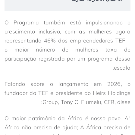
O Programa também está impulsionando o
crescimento inclusivo, com as mulheres agora
representando 46% dos empreendedores TEF –
o maior número de mulheres taxa de
participação registrada por um programa dessa
escala.
Falando sobre o lançamento em 2026, o
fundador da TEF e presidente do Heirs Holdings
Group, Tony O. Elumelu, CFR, disse:
“O maior patrimônio da África é nosso povo. A
África não precisa de ajuda; A África precisa de