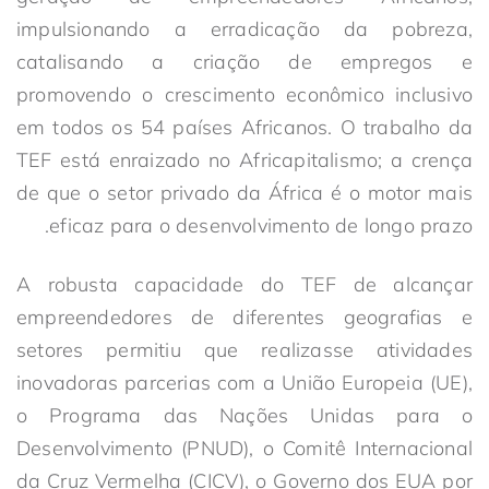
impulsionando a erradicação da pobreza,
catalisando a criação de empregos e
promovendo o crescimento econômico inclusivo
em todos os 54 países Africanos. O trabalho da
TEF está enraizado no Africapitalismo; a crença
de que o setor privado da África é o motor mais
eficaz para o desenvolvimento de longo prazo.
A robusta capacidade do TEF de alcançar
empreendedores de diferentes geografias e
setores permitiu que realizasse atividades
inovadoras parcerias com a União Europeia (UE),
o Programa das Nações Unidas para o
Desenvolvimento (PNUD), o Comitê Internacional
da Cruz Vermelha (CICV), o Governo dos EUA por