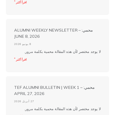
اقرأ أكثر "
محمي: ALUMNI WEEKLY NEWSLETTER –
JUNE 8, 2026
8 يونيو 2026
لا يوجد مختصر لأن هذه المقالة محمية بكلمة مرور.
اقرأ أكثر "
محمي: TEF ALUMNI BULLETIN | WEEK 1 –
APRIL 27, 2026
27 أبريل 2026
لا يوجد مختصر لأن هذه المقالة محمية بكلمة مرور.