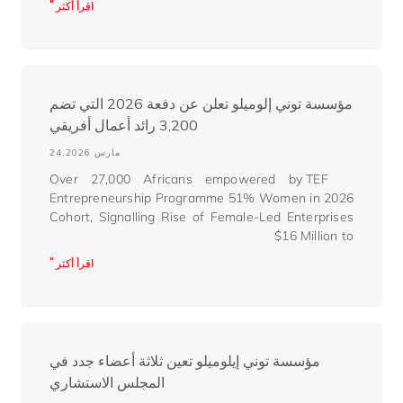
اقرأ أكثر "
مؤسسة توني إلوميلو تعلن عن دفعة 2026 التي تضم
3,200 رائد أعمال أفريقي
مارس 24,2026
Over 27,000 Africans empowered by TEF
Entrepreneurship Programme 51% Women in 2026
Cohort, Signalling Rise of Female-Led Enterprises
$16 Million to
اقرأ أكثر "
مؤسسة توني إيلوميلو تعين ثلاثة أعضاء جدد في
المجلس الاستشاري