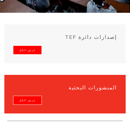
إصدارات دائرة TEF
عرض الكل
المنشورات البحثية
عرض الكل