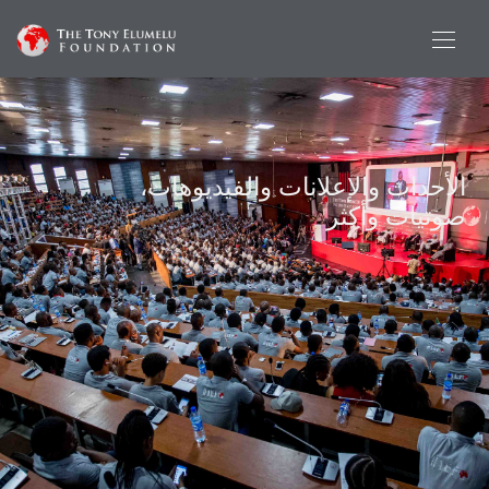
الأحداث والإعلانات والفيديوهات،
صوتيات وأكثر