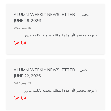
محمي: ALUMNI WEEKLY NEWSLETTER –
JUNE 29, 2026
29 يونيو 2026
لا يوجد مختصر لأن هذه المقالة محمية بكلمة مرور.
اقرأ أكثر "
محمي: ALUMNI WEEKLY NEWSLETTER –
JUNE 22, 2026
22 يونيو 2026
لا يوجد مختصر لأن هذه المقالة محمية بكلمة مرور.
اقرأ أكثر "