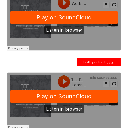
توازن الحياة مع العمل