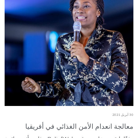
30 أبريل 2021
معالجة انعدام الأمن الغذائي في أفريقيا