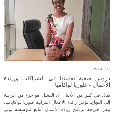
30 أبريل 2021
دروس صعبة تعلمتها في الشراكات وريادة
الأعمال - غلوريا لواكامبا
يقال في كثير من الأحيان أن الفشل هو جزء من الرحلة
إلى النجاح. تؤمن رائدة الأعمال التنزانية غلوريا لواكابامبا،
وهي خريجة برنامج ريادة الأعمال التابع لمؤسسة توني