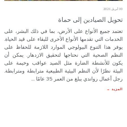
30 أبريل 2021
تحويل الصيادين إلى حماة
تعتمد جميع الأنواع على الأرض، بما في ذلك البشر، على
الخدمات التي تقدمها الأنواع الأخرى للبقاء على قيد الحياة.
يوفر هذا التنوع البيولوجي الموارد اللازمة للحفاظ على
النظم الصحية التي نحتاجها لتحقيق الازدهار. يمكن أن
يكون للأنشطة الضارة مثل الصيد عواقب وخيمة على
البيئة نظرًا لأن النظم البيئية الطبيعية مترابطة ومترابطة.
رجل أعمال رواندي يبلغ من العمر 35 عامًا …
المزيد →