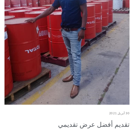
30 أبريل 2021
تقديم أفضل عرض تقديمي