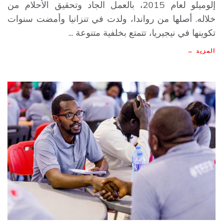
إلوميلو لعام 2015، بالعمل الجاد وتحقيق الأحلام من
خلاله. أصلها من رواندا، ولدت في تنزانيا وأمضت سنوات
تكوينها في نيجيريا، تتمتع بخلفية متنوعة ...
المزيد →