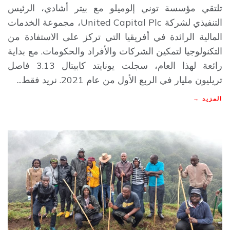
تلتقي مؤسسة توني إلوميلو مع بيتر أشادي، الرئيس
التنفيذي لشركة United Capital Plc، مجموعة الخدمات
المالية الرائدة في أفريقيا التي تركز على الاستفادة من
التكنولوجيا لتمكين الشركات والأفراد والحكومات. مع بداية
رائعة لهذا العام، سجلت يونايتد كابيتال 3.13 فاصل
تريليون مليار في الربع الأول من عام 2021. نريد فقط...
المزيد →