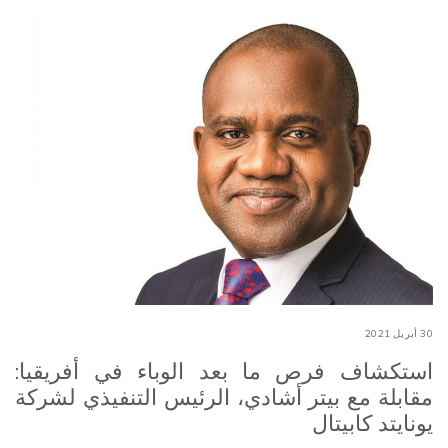
30 أبريل 2021
استكشاف فرص ما بعد الوباء في أفريقيا:
مقابلة مع بيتر أشادي، الرئيس التنفيذي لشركة
يونايتد كابيتال