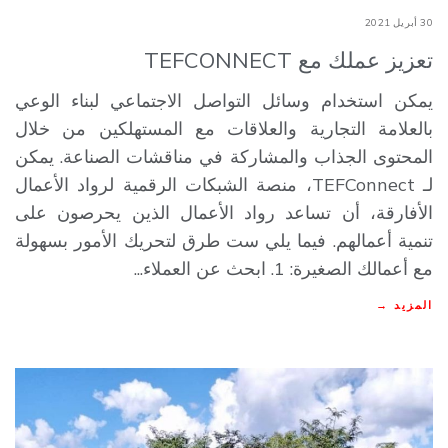
30 أبريل 2021
تعزيز عملك مع TEFCONNECT
يمكن استخدام وسائل التواصل الاجتماعي لبناء الوعي
بالعلامة التجارية والعلاقات مع المستهلكين من خلال
المحتوى الجذاب والمشاركة في مناقشات الصناعة. يمكن
لـ TEFConnect، منصة الشبكات الرقمية لرواد الأعمال
الأفارقة، أن تساعد رواد الأعمال الذين يحرصون على
تنمية أعمالهم. فيما يلي ست طرق لتحريك الأمور بسهولة
مع أعمالك الصغيرة: 1. ابحث عن العملاء...
المزيد →