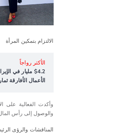
الالتزام بتمكين المرأة
الأكثر رواجاً
الأعمال الأفارقة ثمار
وأكدت الفعالية على ال
والوصول إلى رأس المال، 
المناقشات والرؤى الرئي