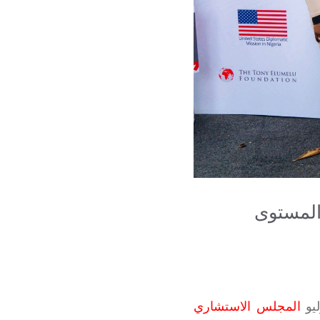
 المستوى
المجلس الاستشاري