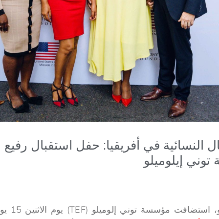
ال النسائية في أفريقيا: حفل استقبال رفيع
وني إيلوميلو