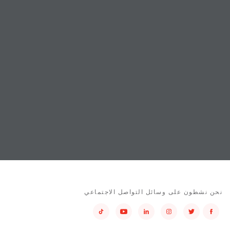
نحن نشطون على وسائل التواصل الاجتماعي