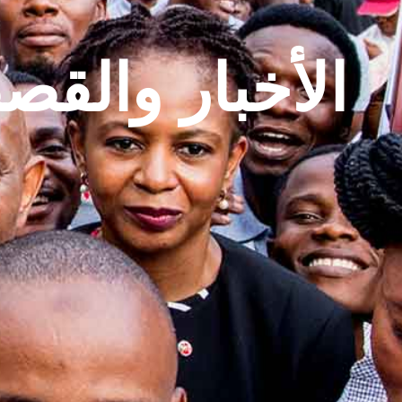
الأخبار والق