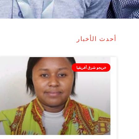
أحدث الأخبار
خريجو شرق أفريقيا