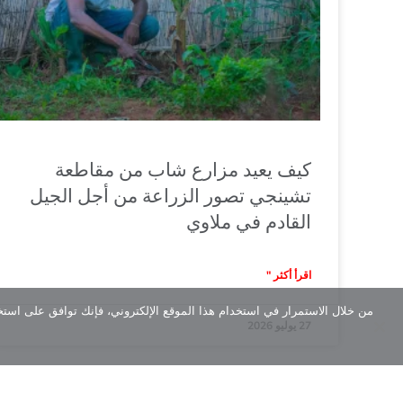
كيف يعيد مزارع شاب من مقاطعة
تشينجي تصور الزراعة من أجل الجيل
القادم في ملاوي
اقرأ أكثر "
من خلال الاستمرار في استخدام هذا الموقع الإلكتروني، فإنك توافق على استخ
27 يوليو 2026