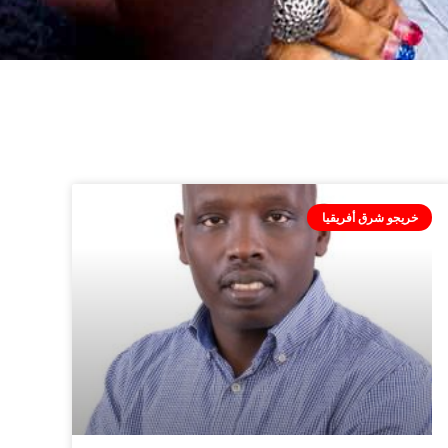
خريجو شرق أفريقيا