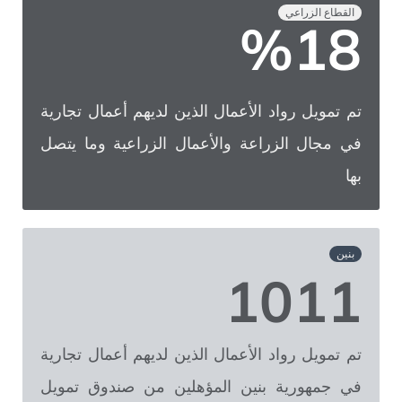
القطاع الزراعي
%
21
تم تمويل رواد الأعمال الذين لديهم أعمال تجارية
في مجال الزراعة والأعمال الزراعية وما يتصل
بها
بنين
1011
تم تمويل رواد الأعمال الذين لديهم أعمال تجارية
في جمهورية بنين المؤهلين من صندوق تمويل