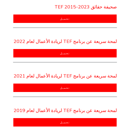
صحيفة حقائق TEF 2015-2023
تحميل
لمحة سريعة عن برنامج TEF لريادة الأعمال لعام 2022
تحميل
لمحة سريعة عن برنامج TEF لريادة الأعمال لعام 2021
تحميل
لمحة سريعة عن برنامج TEF لريادة الأعمال لعام 2019
تحميل