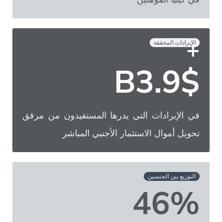
+
الإيرادات المحققة
B
4.2
$
في الإيرادات التي يدرها المستفيدون من مرفق
تحويل أموال الاستثمار الأجنبي المباشر
التوزيع بين الجنسين
46%