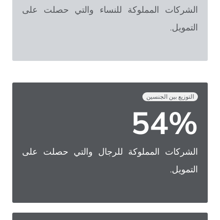
الشركات المملوكة للنساء والتي حصلت على
التمويل.
التوزيع بين الجنسين
54%
الشركات المملوكة للرجال والتي حصلت على
التمويل.