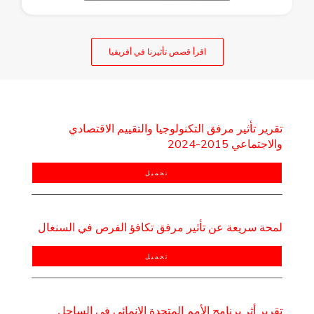
اقرأ قصص تأثيرنا في أفريقيا
تقرير تأثير مرفق التكنولوجيا والتقييم الاقتصادي
والاجتماعي 2015-2024
تحميل
لمحة سريعة عن تأثير مرفق تكافؤ الفرص في السنغال
تحميل
تقرير أثر برنامج الأمم المتحدة الإنمائي في الساحل