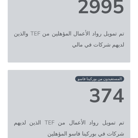
2995
تم تمويل رواد الأعمال المؤهلين من TEF والذين
لديهم شركات في مالي
المستفيدون من بوركينا فاسو
374
تم تمويل رواد الأعمال من TEF الذين لديهم
شركات في بوركينا فاسو المؤهلين