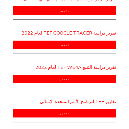
تحميل
تقرير دراسة TEF GOOGLE TRACER لعام 2022
تحميل
تقرير دراسة التتبع TEF WE4A لعام 2022
تحميل
تقارير TEF لبرنامج الأمم المتحدة الإنمائي
تحميل