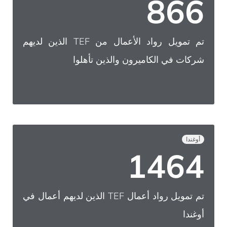
866
تم تمويل رواد الأعمال من TEF الذين لديهم
شركات في الكاميرون والذين تأهلوا
أوغندا
1464
تم تمويل رواد أعمال TEF الذين لديهم أعمال في
أوغندا