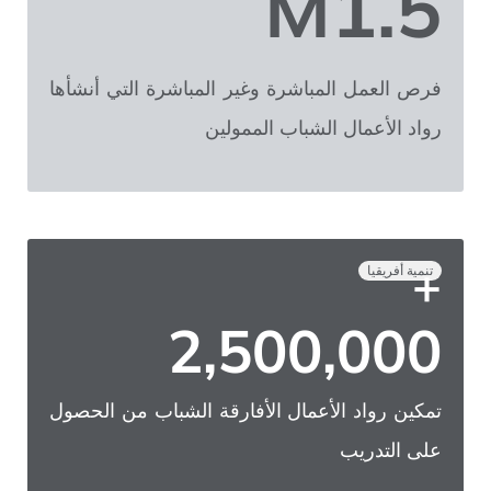
M
1.5
فرص العمل المباشرة وغير المباشرة التي أنشأها
رواد الأعمال الشباب الممولين
+
تنمية أفريقيا
2,500,000
تمكين رواد الأعمال الأفارقة الشباب من الحصول
على التدريب