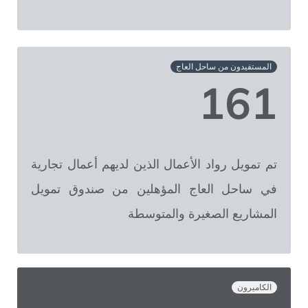
المستفيدون من ساحل العاج
161
تم تمويل رواد الأعمال الذين لديهم أعمال تجارية
في ساحل العاج المؤهلين من صندوق تمويل
المشاريع الصغيرة والمتوسطة
الكاميرون