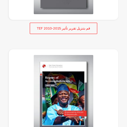
قم بتنزيل تقرير تأثير TEF 2010-2015