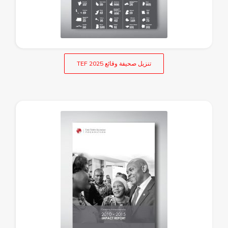
تنزيل صحيفة وقائع TEF 2025