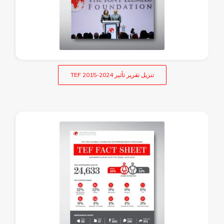
تنزيل تقرير تأثير TEF 2015-2024