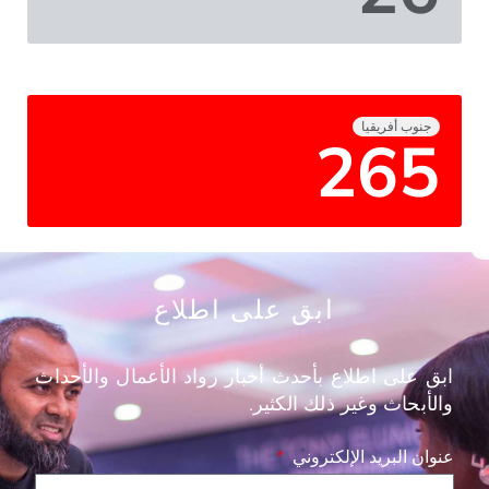
جنوب أفريقيا
336
ابق على اطلاع
ابق على اطلاع بأحدث أخبار رواد الأعمال والأحداث
والأبحاث وغير ذلك الكثير.
عنوان البريد الإلكتروني