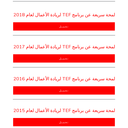
لمحة سريعة عن برنامج TEF لريادة الأعمال لعام 2018
تحميل
لمحة سريعة عن برنامج TEF لريادة الأعمال لعام 2017
تحميل
لمحة سريعة عن برنامج TEF لريادة الأعمال لعام 2016
تحميل
لمحة سريعة عن برنامج TEF لريادة الأعمال لعام 2015
تحميل