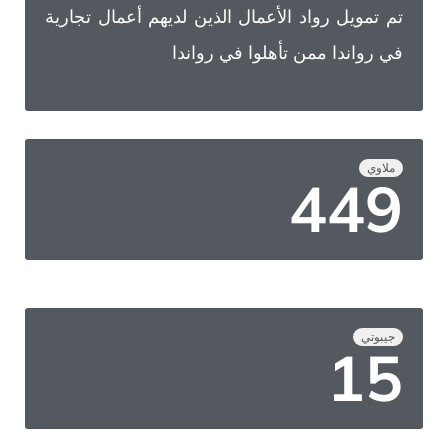
تم تمويل رواد الأعمال الذين لديهم أعمال تجارية
في رواندا ممن تأهلوا في رواندا
ملاوي
568
جيبوتي
19