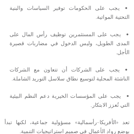
يجب على الحكومات توفير السياسات والبنية
التحتية المواتية.
يجب على المستثمرين توظيف رأس المال على
المدى الطويل، وليس الدخول في مضاربات قصيرة
الأجل.
يجب على الشركات أن تتعاون مع الشركات
الناشئة المحلية لتوسيع نطاق سلاسل التوريد الشاملة.
يجب على المؤسسات الخيرية دعم النظم البيئية
التي تُعزز الابتكار.
تعد «الأفريكا-رأسمالية» مسؤولية جماعية، لكنها تبدأ
بوضع رواد الأعمال في صميم استراتيجيات التنمية.