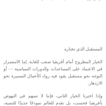
المستقبل الذي نختاره
الخيار المطروح أمام أفريقيا صعب للغاية. إما الاستمرار
في الاعتماد على المساعدات والدورات السياسية — أو
التوجه نحو مستقبل يقود فيه رواد الأعمال المسيرة نحو
الازدهار.
وإذا اخترنا الخيار الثاني، فإننا لا نسهم في النهوض
بأفريقيا فحسب، بل نقدم للعالم نموذجًا جديدًا للتنمية،