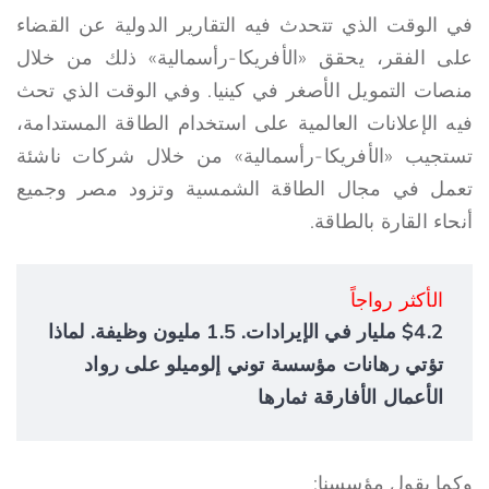
في الوقت الذي تتحدث فيه التقارير الدولية عن القضاء
على الفقر، يحقق «الأفريكا-رأسمالية» ذلك من خلال
منصات التمويل الأصغر في كينيا. وفي الوقت الذي تحث
فيه الإعلانات العالمية على استخدام الطاقة المستدامة،
تستجيب «الأفريكا-رأسمالية» من خلال شركات ناشئة
تعمل في مجال الطاقة الشمسية وتزود مصر وجميع
أنحاء القارة بالطاقة.
الأكثر رواجاً
$4.2 مليار في الإيرادات. 1.5 مليون وظيفة. لماذا
تؤتي رهانات مؤسسة توني إلوميلو على رواد
الأعمال الأفارقة ثمارها
وكما يقول مؤسسنا: