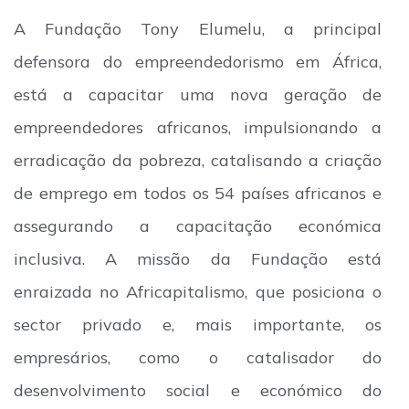
A Fundação Tony Elumelu, a principal
defensora do empreendedorismo em África,
está a capacitar uma nova geração de
empreendedores africanos, impulsionando a
erradicação da pobreza, catalisando a criação
de emprego em todos os 54 países africanos e
assegurando a capacitação económica
inclusiva. A missão da Fundação está
enraizada no Africapitalismo, que posiciona o
sector privado e, mais importante, os
empresários, como o catalisador do
desenvolvimento social e económico do