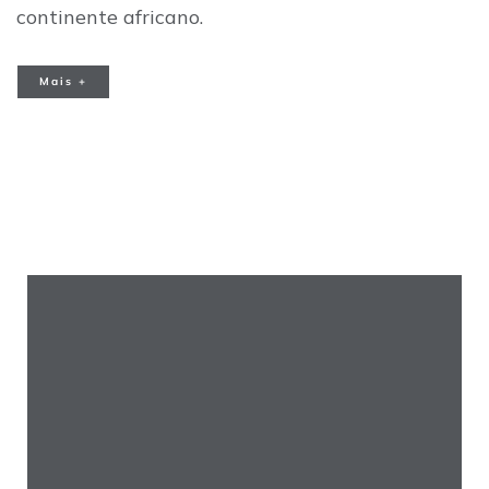
continente africano.
Mais +