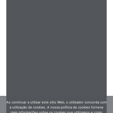
Ao continuar a utilizar este sítio Web, o utilizador concorda com
a utilização de cookies. A nossa política de cookies fornece
mais informações sobre os cookies que utilizamos e como