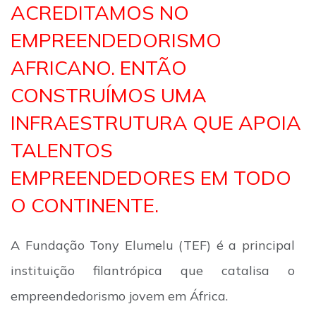
ACREDITAMOS NO
EMPREENDEDORISMO
AFRICANO. ENTÃO
CONSTRUÍMOS UMA
INFRAESTRUTURA QUE APOIA
TALENTOS
EMPREENDEDORES EM TODO
O CONTINENTE.
A Fundação Tony Elumelu (TEF) é a principal
instituição filantrópica que catalisa o
empreendedorismo jovem em África.