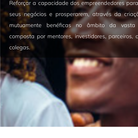
Reforçar a capacidade dos empreendedores par
seus negócios e prosperarem, através da criaç
mutuamente benéficas no âmbito da vasta
composta por mentores, investidores, parceiros, 
colegas.