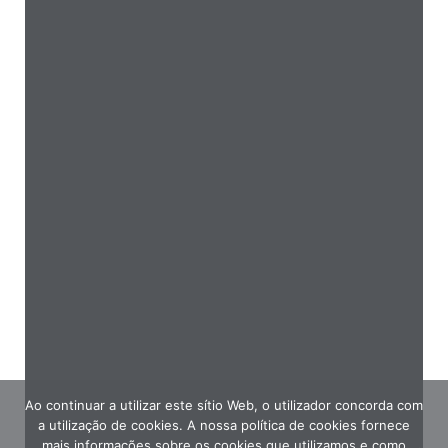
Ao continuar a utilizar este sítio Web, o utilizador concorda com
a utilização de cookies. A nossa política de cookies fornece
mais informações sobre os cookies que utilizamos e como