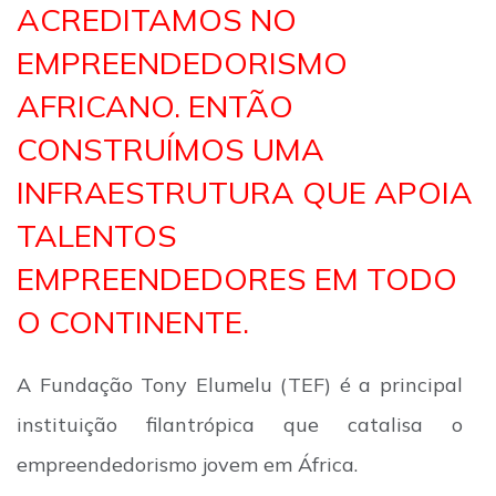
ACREDITAMOS NO
EMPREENDEDORISMO
AFRICANO. ENTÃO
CONSTRUÍMOS UMA
INFRAESTRUTURA QUE APOIA
TALENTOS
EMPREENDEDORES EM TODO
O CONTINENTE.
A Fundação Tony Elumelu (TEF) é a principal
instituição filantrópica que catalisa o
empreendedorismo jovem em África.