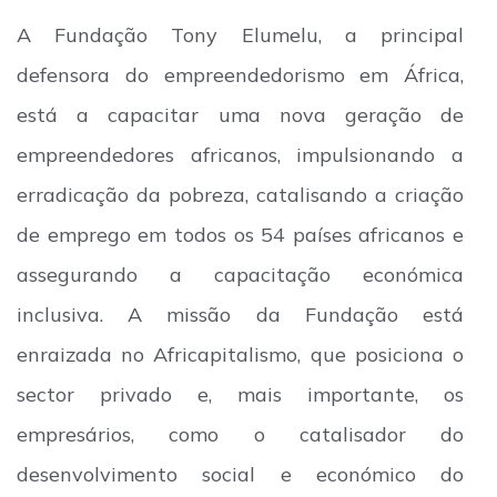
A Fundação Tony Elumelu, a principal
defensora do empreendedorismo em África,
está a capacitar uma nova geração de
empreendedores africanos, impulsionando a
erradicação da pobreza, catalisando a criação
de emprego em todos os 54 países africanos e
assegurando a capacitação económica
inclusiva. A missão da Fundação está
enraizada no Africapitalismo, que posiciona o
sector privado e, mais importante, os
empresários, como o catalisador do
desenvolvimento social e económico do