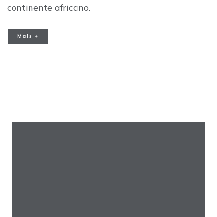
continente africano.
Mais +