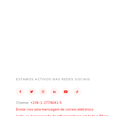
ESTAMOS ACTIVOS NAS REDES SOCIAIS
Chamar:
+234-1-2774641-5
Enviar-nos uma mensagem de correio eletrónico