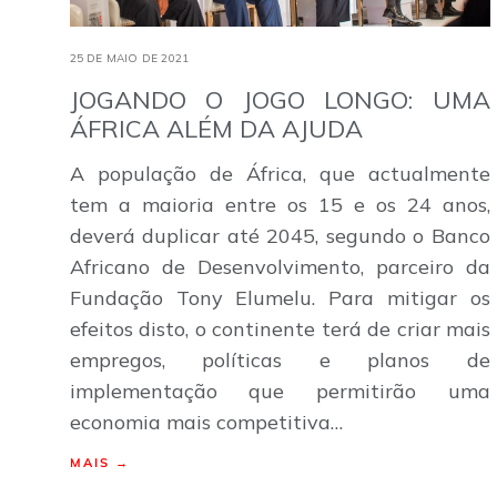
25 DE MAIO DE 2021
JOGANDO O JOGO LONGO: UMA
ÁFRICA ALÉM DA AJUDA
A população de África, que actualmente
tem a maioria entre os 15 e os 24 anos,
deverá duplicar até 2045, segundo o Banco
Africano de Desenvolvimento, parceiro da
Fundação Tony Elumelu. Para mitigar os
efeitos disto, o continente terá de criar mais
empregos, políticas e planos de
implementação que permitirão uma
economia mais competitiva…
MAIS →