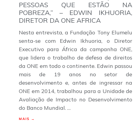
PESSOAS QUE ESTÃO NA
POBREZA,” – EDWIN IKHUORIA,
DIRETOR DA ONE AFRICA
Nesta entrevista, a Fundação Tony Elumelu
senta-se com Edwin Ikhuoria, o Diretor
Executivo para África da campanha ONE,
que lidera o trabalho de defesa de direitos
da ONE em todo o continente. Edwin passou
mais de 19 anos no setor de
desenvolvimento e, antes de ingressar na
ONE em 2014, trabalhou para a Unidade de
Avaliação de Impacto no Desenvolvimento
do Banco Mundial. …
MAIS →