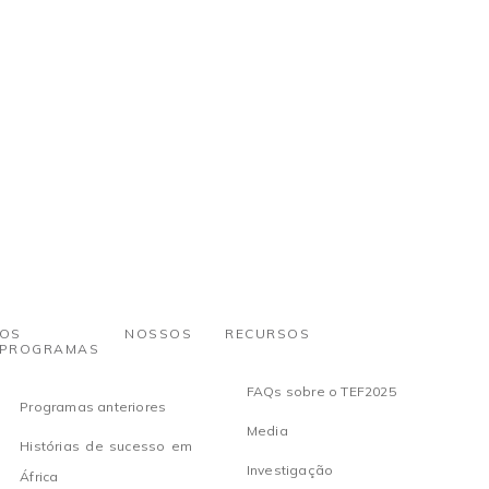
OS NOSSOS
RECURSOS
PROGRAMAS
FAQs sobre o TEF2025
Programas anteriores
Media
Histórias de sucesso em
Investigação
África