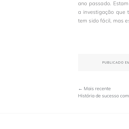
ano passado. Estamo
a investigação que 
tem sido fácil, mas 
PUBLICADO 
← Mais recente
História de sucesso com