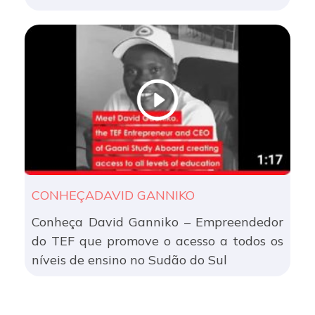
CONHEÇADAVID GANNIKO
Conheça David Ganniko – Empreendedor
do TEF que promove o acesso a todos os
níveis de ensino no Sudão do Sul