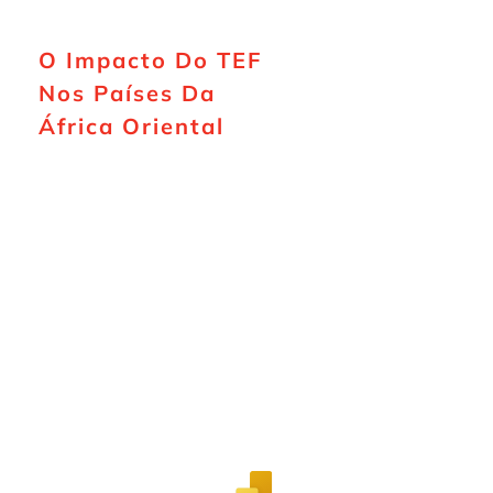
O Impacto Do TEF
Nos Países Da
África Oriental