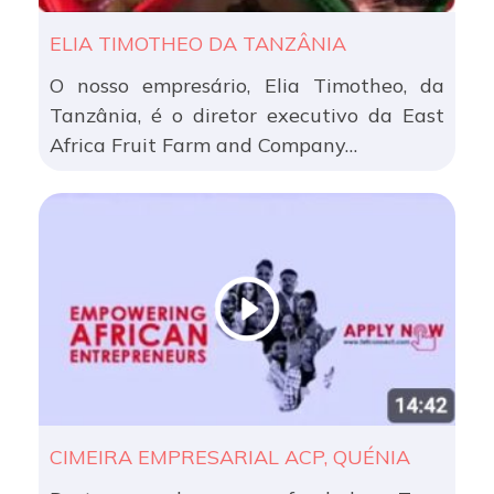
ELIA TIMOTHEO DA TANZÂNIA
O nosso empresário, Elia Timotheo, da
Tanzânia, é o diretor executivo da East
Africa Fruit Farm and Company…
CIMEIRA EMPRESARIAL ACP, QUÉNIA