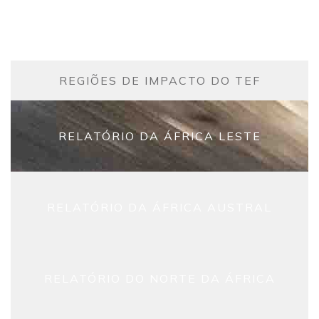
REGIÕES DE IMPACTO DO TEF
RELATÓRIO DA ÁFRICA LESTE
RELATÓRIO DA ÁFRICA AUSTRAL
RELATÓRIO DO NORTE DA ÁFRICA