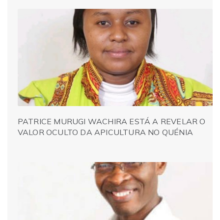
PATRICE MURUGI WACHIRA ESTÁ A REVELAR O
VALOR OCULTO DA APICULTURA NO QUÉNIA