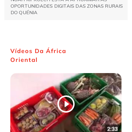
OPORTUNIDADES DIGITAIS DAS ZONAS RURAIS
DO QUÉNIA
Vídeos Da África
Oriental