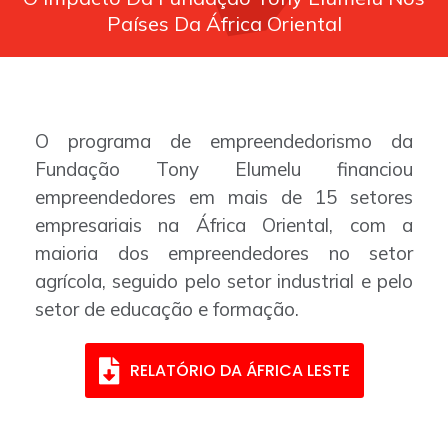
Países Da África Oriental
O programa de empreendedorismo da
Fundação Tony Elumelu financiou
empreendedores em mais de 15 setores
empresariais na África Oriental, com a
maioria dos empreendedores no setor
agrícola, seguido pelo setor industrial e pelo
setor de educação e formação.
RELATÓRIO DA ÁFRICA LESTE