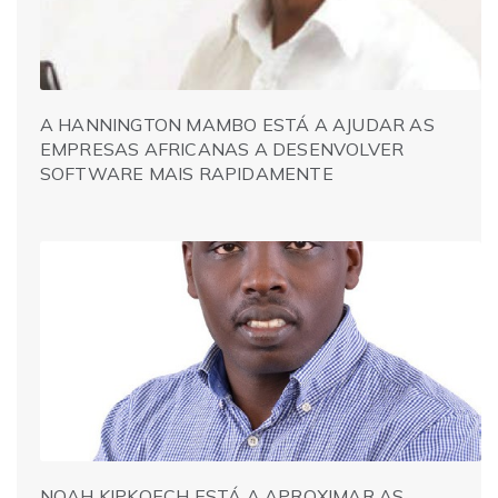
A HANNINGTON MAMBO ESTÁ A AJUDAR AS
EMPRESAS AFRICANAS A DESENVOLVER
SOFTWARE MAIS RAPIDAMENTE
NOAH KIPKOECH ESTÁ A APROXIMAR AS