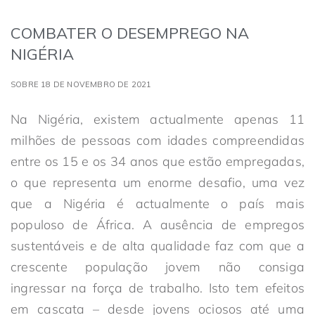
COMBATER O DESEMPREGO NA
NIGÉRIA
SOBRE 18 DE NOVEMBRO DE 2021
Na Nigéria, existem actualmente apenas 11
milhões de pessoas com idades compreendidas
entre os 15 e os 34 anos que estão empregadas,
o que representa um enorme desafio, uma vez
que a Nigéria é actualmente o país mais
populoso de África. A ausência de empregos
sustentáveis e de alta qualidade faz com que a
crescente população jovem não consiga
ingressar na força de trabalho. Isto tem efeitos
em cascata – desde jovens ociosos até uma