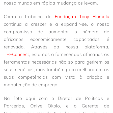
nosso mundo em rápida mudança os levam.
Como o trabalho do
Fundação Tony Elumelu
continua a crescer e a expandir-se, o nosso
compromisso de aumentar o número de
africanos economicamente capacitados é
renovado. Através da nossa plataforma,
TEFConnect
, estamos a fornecer aos africanos as
ferramentas necessárias não só para gerirem os
seus negócios, mas também para melhorarem as
suas competências com vista à criação e
manutenção de emprego.
Na foto aqui com o Diretor de Políticas e
Parcerias, Oniye Okolo, e o Gerente de