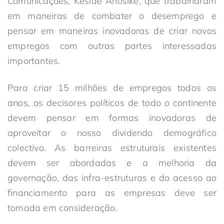
Comunicações, Keside Anosike, que trabalharam
em maneiras de combater o desemprego e
pensar em maneiras inovadoras de criar novos
empregos com outras partes interessadas
importantes.
Para criar 15 milhões de empregos todos os
anos, os decisores políticos de todo o continente
devem pensar em formas inovadoras de
aproveitar o nosso dividendo demográfico
colectivo. As barreiras estruturais existentes
devem ser abordadas e a melhoria da
governação, das infra-estruturas e do acesso ao
financiamento para as empresas deve ser
tomada em consideração.