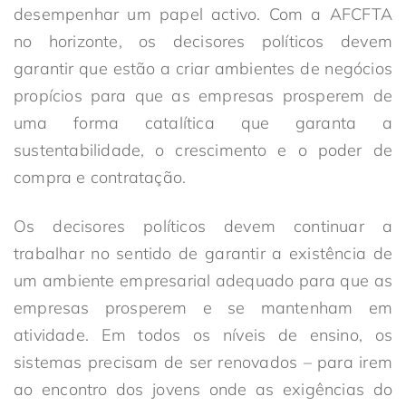
desempenhar um papel activo. Com a AFCFTA
no horizonte, os decisores políticos devem
garantir que estão a criar ambientes de negócios
propícios para que as empresas prosperem de
uma forma catalítica que garanta a
sustentabilidade, o crescimento e o poder de
compra e contratação.
Os decisores políticos devem continuar a
trabalhar no sentido de garantir a existência de
um ambiente empresarial adequado para que as
empresas prosperem e se mantenham em
atividade. Em todos os níveis de ensino, os
sistemas precisam de ser renovados – para irem
ao encontro dos jovens onde as exigências do