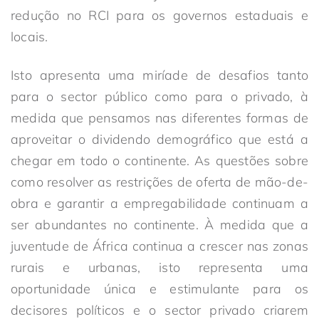
redução no RCI para os governos estaduais e
locais.
Isto apresenta uma miríade de desafios tanto
para o sector público como para o privado, à
medida que pensamos nas diferentes formas de
aproveitar o dividendo demográfico que está a
chegar em todo o continente. As questões sobre
como resolver as restrições de oferta de mão-de-
obra e garantir a empregabilidade continuam a
ser abundantes no continente. À medida que a
juventude de África continua a crescer nas zonas
rurais e urbanas, isto representa uma
oportunidade única e estimulante para os
decisores políticos e o sector privado criarem