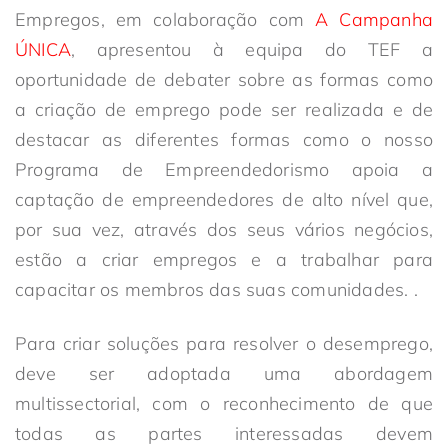
Empregos, em colaboração com
A Campanha
ÚNICA
, apresentou à equipa do TEF a
oportunidade de debater sobre as formas como
a criação de emprego pode ser realizada e de
destacar as diferentes formas como o nosso
Programa de Empreendedorismo apoia a
captação de empreendedores de alto nível que,
por sua vez, através dos seus vários negócios,
estão a criar empregos e a trabalhar para
capacitar os membros das suas comunidades. .
Para criar soluções para resolver o desemprego,
deve ser adoptada uma abordagem
multissectorial, com o reconhecimento de que
todas as partes interessadas devem