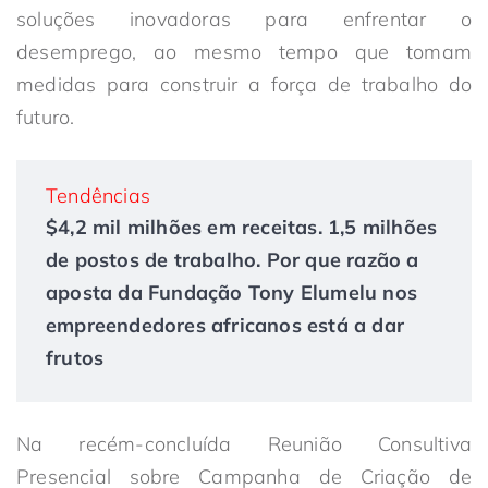
soluções inovadoras para enfrentar o
desemprego, ao mesmo tempo que tomam
medidas para construir a força de trabalho do
futuro.
Tendências
$4,2 mil milhões em receitas. 1,5 milhões
de postos de trabalho. Por que razão a
aposta da Fundação Tony Elumelu nos
empreendedores africanos está a dar
frutos
Na recém-concluída Reunião Consultiva
Presencial sobre Campanha de Criação de