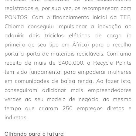
registrados e, por sua vez, os recompensam com
PONTOS. Com o financiamento inicial da TEF,
Chioma conseguiu impulsionar a inovação ao
adquirir dois triciclos elétricos de carga (o
primeiro de seu tipo em África) para a recolha
porta-a-porta de materiais recicláveis. Com uma
receita de mais de $400.000, a Recycle Points
tem sido fundamental para empoderar mulheres
em comunidades de baixa renda. Ao fazer isto,
conseguiram adicionar mais empreendedores
verdes ao seu modelo de negócio, ao mesmo
tempo que criaram 250 empregos diretos e
indiretos.
Olhando para o futuro: