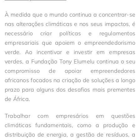
À medida que o mundo continua a concentrar-se
nas alterações climáticas e nos seus impactos, é
necessário criar políticas e regulamentos
empresariais que apoiem o empreendedorismo
verde. Ao incentivar e investir em empresas
verdes, a Fundação Tony Elumelu continua o seu
compromisso de apoiar empreendedores
africanos focados na criação de soluções a longo
prazo para alguns dos desafios mais prementes
de África.
Trabalhar com empresários em questões
climáticas fundamentais, como a produção e
distribuição de energia, a gestão de resíduos, a