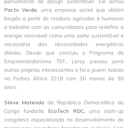
pensamento de design sustentável. Ele achou
Pacto Verde
, uma empresa social que obtém
biogás a partir de resíduos agrícolas e humanos
e trabalha com as comunidades para redefinir a
energia renovável como uma parte sustentável e
necessária das necessidades energéticas
diárias. Desde que concluiu o Programa de
Empreendedorismo TEF, Leroy passou para
outros projetos interessantes e foi o jovem listado
na Forbes África 2018 com 30 menos de 30
anos.
Steve Matenda
da República Democrática do
Congo fundada
EcoTech RDC,
uma start-up
congolesa especializada no desenvolvimento de