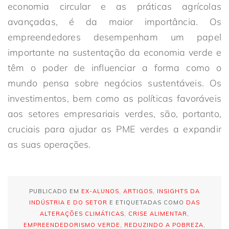
economia circular e as práticas agrícolas
avançadas, é da maior importância. Os
empreendedores desempenham um papel
importante na sustentação da economia verde e
têm o poder de influenciar a forma como o
mundo pensa sobre negócios sustentáveis. Os
investimentos, bem como as políticas favoráveis
aos setores empresariais verdes, são, portanto,
cruciais para ajudar as PME verdes a expandir
as suas operações.
PUBLICADO EM
EX-ALUNOS
,
ARTIGOS
,
INSIGHTS DA
INDÚSTRIA E DO SETOR
E ETIQUETADAS COMO
DAS
ALTERAÇÕES CLIMÁTICAS
,
CRISE ALIMENTAR
,
EMPREENDEDORISMO VERDE
,
REDUZINDO A POBREZA
,