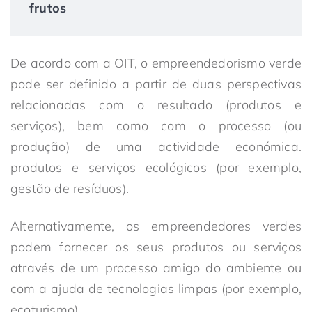
frutos
De acordo com a OIT, o empreendedorismo verde
pode ser definido a partir de duas perspectivas
relacionadas com o resultado (produtos e
serviços), bem como com o processo (ou
produção) de uma actividade económica.
produtos e serviços ecológicos (por exemplo,
gestão de resíduos).
Alternativamente, os empreendedores verdes
podem fornecer os seus produtos ou serviços
através de um processo amigo do ambiente ou
com a ajuda de tecnologias limpas (por exemplo,
ecoturismo).