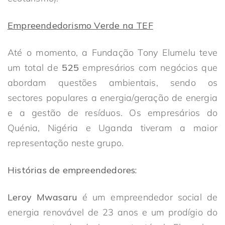
Empreendedorismo Verde na TEF
Até o momento, a Fundação Tony Elumelu teve
um total de
525
empresários com negócios que
abordam questões ambientais, sendo os
sectores populares a energia/geração de energia
e a gestão de resíduos. Os empresários do
Quénia, Nigéria e Uganda tiveram a maior
representação neste grupo.
Histórias de empreendedores:
Leroy Mwasaru
é um empreendedor social de
energia renovável de 23 anos e um prodígio do