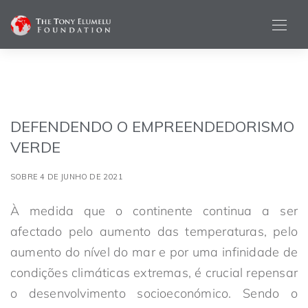
DEFENDENDO O EMPREENDEDORISMO
VERDE
SOBRE 4 DE JUNHO DE 2021
À medida que o continente continua a ser
afectado pelo aumento das temperaturas, pelo
aumento do nível do mar e por uma infinidade de
condições climáticas extremas, é crucial repensar
o desenvolvimento socioeconómico. Sendo o