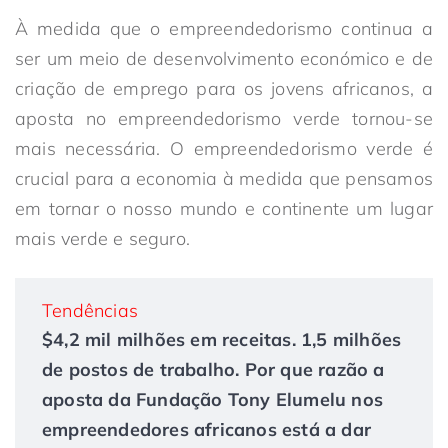
À medida que o empreendedorismo continua a
ser um meio de desenvolvimento económico e de
criação de emprego para os jovens africanos, a
aposta no empreendedorismo verde tornou-se
mais necessária. O empreendedorismo verde é
crucial para a economia à medida que pensamos
em tornar o nosso mundo e continente um lugar
mais verde e seguro.
Tendências
$4,2 mil milhões em receitas. 1,5 milhões
de postos de trabalho. Por que razão a
aposta da Fundação Tony Elumelu nos
empreendedores africanos está a dar