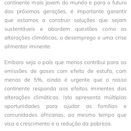
continente mais jovem do mundo e para o futuro
das próximas gerações, é importante garantir
que estamos a construir soluções que sejam
sustentáveis e abordem questões como as
alterações climáticas, o desemprego e uma crise
alimentar iminente.
Embora seja o país que menos contribui para as
emissões de gases com efeito de estufa, com
menos de 5%, ainda é urgente que o nosso
continente responda aos efeitos iminentes das
alterações climáticas. Isto apresenta múltiplas
oportunidades para ajudar as famílias e
comunidades africanas, ao mesmo tempo que
visa o crescimento e a redução da pobreza.