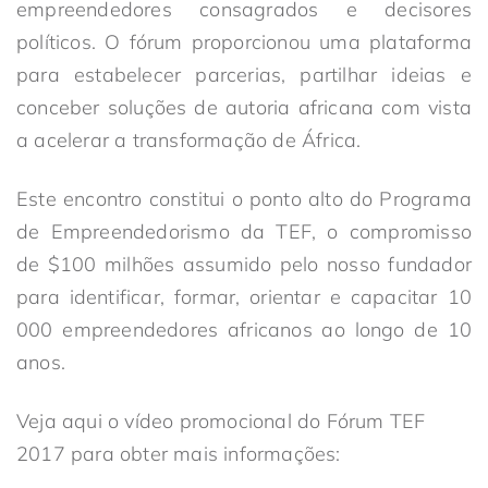
empreendedores consagrados e decisores
políticos. O fórum proporcionou uma plataforma
para estabelecer parcerias, partilhar ideias e
conceber soluções de autoria africana com vista
a acelerar a transformação de África.
Este encontro constitui o ponto alto do Programa
de Empreendedorismo da TEF, o compromisso
de $100 milhões assumido pelo nosso fundador
para identificar, formar, orientar e capacitar 10
000 empreendedores africanos ao longo de 10
anos.
Veja aqui o vídeo promocional do Fórum TEF
2017 para obter mais informações: