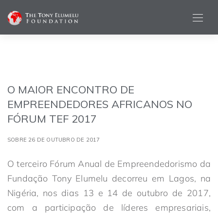
O MAIOR ENCONTRO DE
EMPREENDEDORES AFRICANOS NO
FÓRUM TEF 2017
SOBRE 26 DE OUTUBRO DE 2017
O terceiro Fórum Anual de Empreendedorismo da
Fundação Tony Elumelu decorreu em Lagos, na
Nigéria, nos dias 13 e 14 de outubro de 2017,
com a participação de líderes empresariais,