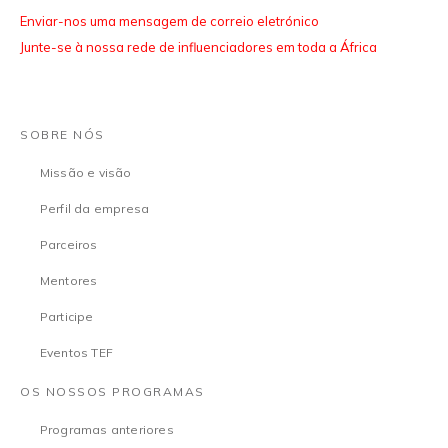
Enviar-nos uma mensagem de correio eletrónico
Junte-se à nossa rede de influenciadores em toda a África
SOBRE NÓS
Missão e visão
Perfil da empresa
Parceiros
Mentores
Participe
Eventos TEF
OS NOSSOS PROGRAMAS
Programas anteriores