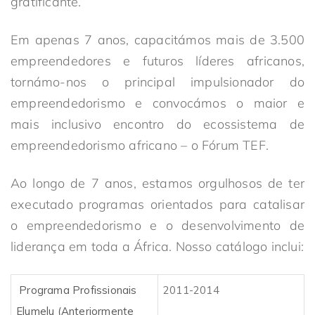
gratificante.
Em apenas 7 anos, capacitámos mais de 3.500
empreendedores e futuros líderes africanos,
tornámo-nos o principal impulsionador do
empreendedorismo e convocámos o maior e
mais inclusivo encontro do ecossistema de
empreendedorismo africano – o Fórum TEF.
Ao longo de 7 anos, estamos orgulhosos de ter
executado programas orientados para catalisar
o empreendedorismo e o desenvolvimento de
liderança em toda a África. Nosso catálogo inclui:
Programa Profissionais
2011-2014
Elumelu (Anteriormente