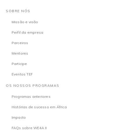
SOBRE NÓS
Missão e visão
Perfil da empresa
Parceiros
Mentores
Participe
Eventos TEF
OS NOSSOS PROGRAMAS
Programas anteriores
Histórias de sucesso em África
Impacto
FAQs sobre WE4A II