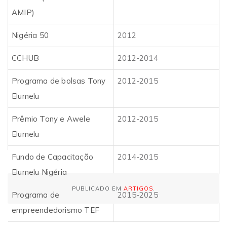
AMIP)
Nigéria 50
2012
CCHUB
2012-2014
Programa de bolsas Tony
2012-2015
Elumelu
Prêmio Tony e Awele
2012-2015
Elumelu
Fundo de Capacitação
2014-2015
Elumelu Nigéria
PUBLICADO EM
ARTIGOS
.
Programa de
2015-2025
empreendedorismo TEF