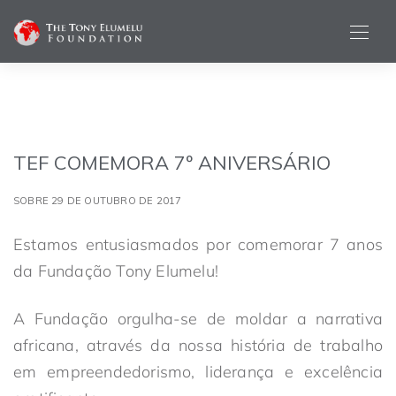
TEF COMEMORA 7º ANIVERSÁRIO
SOBRE 29 DE OUTUBRO DE 2017
Estamos entusiasmados por comemorar 7 anos
da Fundação Tony Elumelu!
A Fundação orgulha-se de moldar a narrativa
africana, através da nossa história de trabalho
em empreendedorismo, liderança e excelência