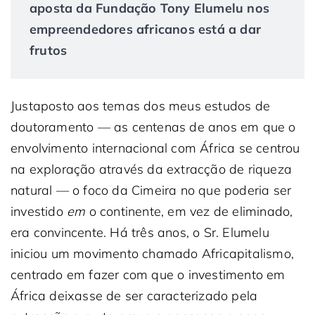
aposta da Fundação Tony Elumelu nos
empreendedores africanos está a dar
frutos
Justaposto aos temas dos meus estudos de
doutoramento — as centenas de anos em que o
envolvimento internacional com África se centrou
na exploração através da extracção de riqueza
natural — o foco da Cimeira no que poderia ser
investido
em
o continente, em vez de eliminado,
era convincente. Há três anos, o Sr. Elumelu
iniciou um movimento chamado Africapitalismo,
centrado em fazer com que o investimento em
África deixasse de ser caracterizado pela