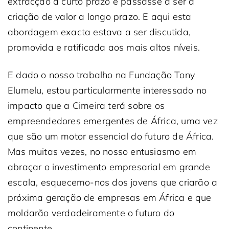
extracção a curto prazo e passasse a ser a
criação de valor a longo prazo. E aqui esta
abordagem exacta estava a ser discutida,
promovida e ratificada aos mais altos níveis.
E dado o nosso trabalho na Fundação Tony
Elumelu, estou particularmente interessado no
impacto que a Cimeira terá sobre os
empreendedores emergentes de África, uma vez
que são um motor essencial do futuro de África.
Mas muitas vezes, no nosso entusiasmo em
abraçar o investimento empresarial em grande
escala, esquecemo-nos dos jovens que criarão a
próxima geração de empresas em África e que
moldarão verdadeiramente o futuro do
continente.