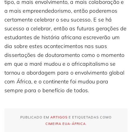
tipo, a mais envolvimento, a mais colaboração e
a mais empreendedorismo, então poderemos
certamente celebrar o seu sucesso. E se há
sucesso a celebrar, então as futuras gerações de
estudantes de história africana escreverão um
dia sobre estes acontecimentos nas suas
dissertações de doutoramento como o momento
em que a maré mudou e o africapitalismo se
tornou a abordagem para o envolvimento global
com África, e o continente foi mudou para
sempre para o benefício de todos.
PUBLICADO EM
ARTIGOS
E ETIQUETADAS COMO
CIMEIRA EUA-ÁFRICA
.