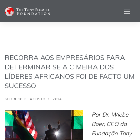
RECORRA AOS EMPRESÁRIOS PARA
DETERMINAR SE A CIMEIRA DOS
LÍDERES AFRICANOS FOI DE FACTO UM
SUCESSO
SOBRE 18 DE AGOSTO DE 2014
Por Dr. Wiebe
Boer, CEO da
Fundação Tony