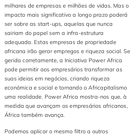
milhares de empresas e milhões de vidas. Mas o
impacto mais significativo a longo prazo poderá
ser sobre as start-ups, aquelas que nunca
sairiam do papel sem a infra-estrutura
adequada. Estas empresas de propriedade
africana irão gerar empregos e riqueza social. Se
gerida corretamente, a Iniciativa Power Africa
pode permitir aos empresários transformar as
suas ideias em negócios, criando riqueza
económica e social e tornando o Africapitalismo
uma realidade. Power Africa mostra-nos que, à
medida que avançam os empresários africanos,
África também avança.
Podemos aplicar o mesmo filtro a outros