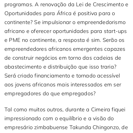
programas. A renovação da Lei de Crescimento e
Oportunidades para África é positiva para o
continente? Se impulsionar o empreendedorismo
africano e oferecer oportunidades para start-ups
e PME no continente, a resposta é sim. Serão os
empreendedores africanos emergentes capazes
de construir negócios em torno das cadeias de
abastecimento e distribuição que isso traria?
Será criado financiamento e tornado acessível
aos jovens africanos mais interessados em ser
empregadores do que empregados?
Tal como muitos outros, durante a Cimeira fiquei
impressionado com o equilíbrio e a visão do
empresário zimbabuense Takunda Chingonzo, de