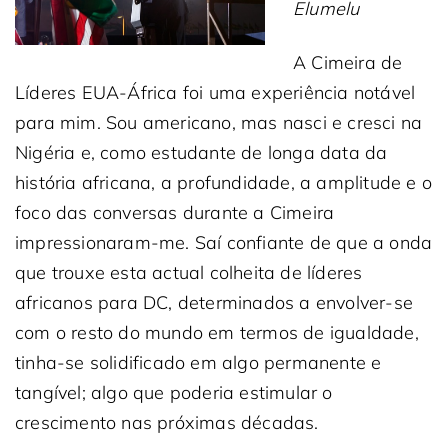
Elumelu
A Cimeira de
Líderes EUA-África foi uma experiência notável
para mim. Sou americano, mas nasci e cresci na
Nigéria e, como estudante de longa data da
história africana, a profundidade, a amplitude e o
foco das conversas durante a Cimeira
impressionaram-me. Saí confiante de que a onda
que trouxe esta actual colheita de líderes
africanos para DC, determinados a envolver-se
com o resto do mundo em termos de igualdade,
tinha-se solidificado em algo permanente e
tangível; algo que poderia estimular o
crescimento nas próximas décadas.