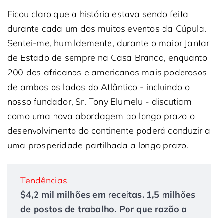
Ficou claro que a história estava sendo feita
durante cada um dos muitos eventos da Cúpula.
Sentei-me, humildemente, durante o maior Jantar
de Estado de sempre na Casa Branca, enquanto
200 dos africanos e americanos mais poderosos
de ambos os lados do Atlântico - incluindo o
nosso fundador, Sr. Tony Elumelu - discutiam
como uma nova abordagem ao longo prazo o
desenvolvimento do continente poderá conduzir a
uma prosperidade partilhada a longo prazo.
Tendências
$4,2 mil milhões em receitas. 1,5 milhões
de postos de trabalho. Por que razão a