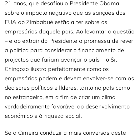
21 anos, que desafiou o Presidente Obama
sobre o impacto negativo que as sanções dos
EUA ao Zimbabué estão a ter sobre os
empresários daquele país. Ao levantar a questão
– e ao extrair do Presidente a promessa de rever
a política para considerar o financiamento de
projectos que fariam avançar o país – o Sr.
Chingozo ilustra perfeitamente como os
empresários podem e devem envolver-se com os
decisores políticos e líderes, tanto no país como
no estrangeiro, em a fim de criar um clima
verdadeiramente favorável ao desenvolvimento
económico e à riqueza social.
Se a Cimeira conduzir a mais conversas deste