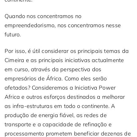
Quando nos concentramos no
empreendedorismo, nos concentramos nesse
futuro.
Por isso, é útil considerar os principais temas da
Cimeira e as principais iniciativas actualmente
em curso, através da perspectiva dos
empresários de África. Como eles serão
afetados? Consideremos a Iniciativa Power
Africa e outros esforços destinados a melhorar
as infra-estruturas em todo o continente. A
produção de energia fiável, as redes de
transporte e a capacidade de refinação e
processamento prometem beneficiar dezenas de