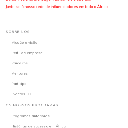
Junte-se à nossa rede de influenciadores em toda a África
SOBRE NÓS
Missão e visão
Perfil da empresa
Parceiros
Mentores
Participe
Eventos TEF
OS NOSSOS PROGRAMAS
Programas anteriores
Histórias de sucesso em África