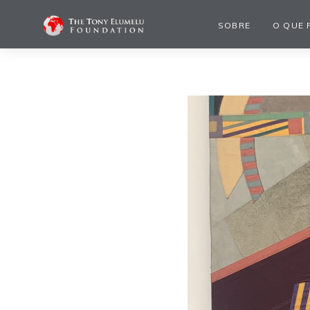
SOBRE
O QUE 