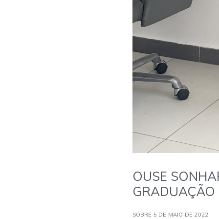
OUSE SONHAR
GRADUAÇÃO 
SOBRE 5 DE MAIO DE 2022