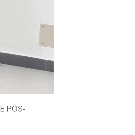
E PÓS-