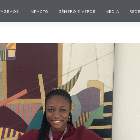
FAZEMOS
IMPACTO
GÊNERO E VERDE
MEDIA
REDE