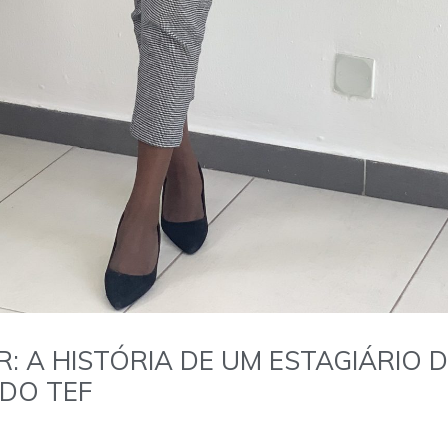
: A HISTÓRIA DE UM ESTAGIÁRIO D
DO TEF