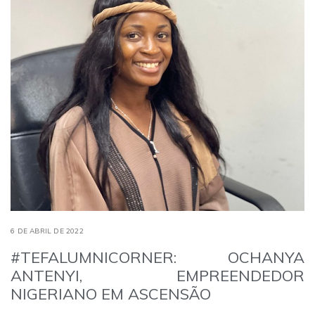
6 DE ABRIL DE 2022
#TEFALUMNICORNER: OCHANYA
ANTENYI, EMPREENDEDOR
NIGERIANO EM ASCENSÃO