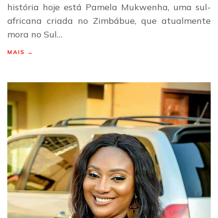
história hoje está Pamela Mukwenha, uma sul-
africana criada no Zimbábue, que atualmente
mora no Sul…
MAIS →