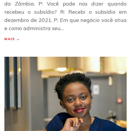
da Zâmbia. P: Você pode nos dizer quando
recebeu o subsídio? R: Recebi o subsídio em
dezembro de 2021. P: Em que negócio você atua
e como administra seu…
MAIS →