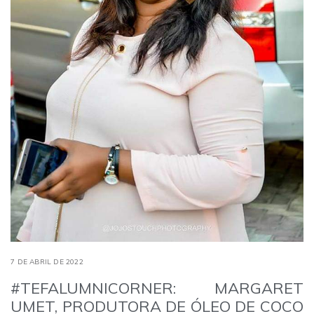
7 DE ABRIL DE 2022
#TEFALUMNICORNER: MARGARET
UMET, PRODUTORA DE ÓLEO DE COCO