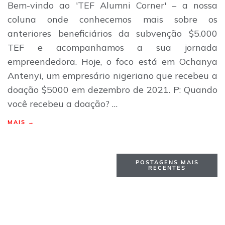
Bem-vindo ao 'TEF Alumni Corner' – a nossa
coluna onde conhecemos mais sobre os
anteriores beneficiários da subvenção $5.000
TEF e acompanhamos a sua jornada
empreendedora. Hoje, o foco está em Ochanya
Antenyi, um empresário nigeriano que recebeu a
doação $5000 em dezembro de 2021. P: Quando
você recebeu a doação? …
MAIS →
POSTAGENS MAIS
RECENTES