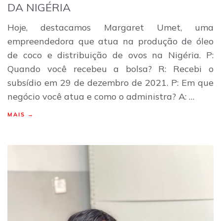
DA NIGÉRIA
Hoje, destacamos Margaret Umet, uma
empreendedora que atua na produção de óleo
de coco e distribuição de ovos na Nigéria. P:
Quando você recebeu a bolsa? R: Recebi o
subsídio em 29 de dezembro de 2021. P: Em que
negócio você atua e como o administra? A: …
MAIS →