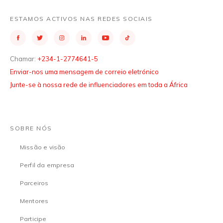
ESTAMOS ACTIVOS NAS REDES SOCIAIS
Chamar:
+234-1-2774641-5
Enviar-nos uma mensagem de correio eletrónico
Junte-se à nossa rede de influenciadores em toda a África
SOBRE NÓS
Missão e visão
Perfil da empresa
Parceiros
Mentores
Participe