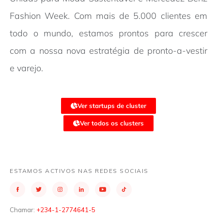
Fashion Week. Com mais de 5.000 clientes em
todo o mundo, estamos prontos para crescer
com a nossa nova estratégia de pronto-a-vestir
e varejo.
Ver startups de cluster
Ver todos os clusters
ESTAMOS ACTIVOS NAS REDES SOCIAIS
Chamar:
+234-1-2774641-5