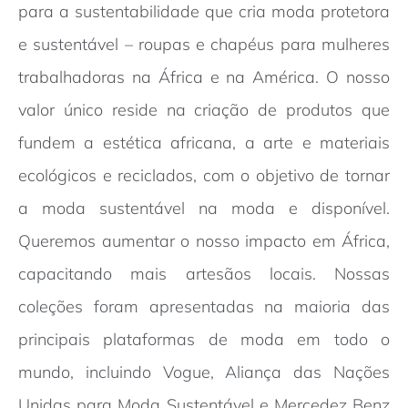
para a sustentabilidade que cria moda protetora
e sustentável – roupas e chapéus para mulheres
trabalhadoras na África e na América. O nosso
valor único reside na criação de produtos que
fundem a estética africana, a arte e materiais
ecológicos e reciclados, com o objetivo de tornar
a moda sustentável na moda e disponível.
Queremos aumentar o nosso impacto em África,
capacitando mais artesãos locais. Nossas
coleções foram apresentadas na maioria das
principais plataformas de moda em todo o
mundo, incluindo Vogue, Aliança das Nações
Unidas para Moda Sustentável e Mercedez Benz