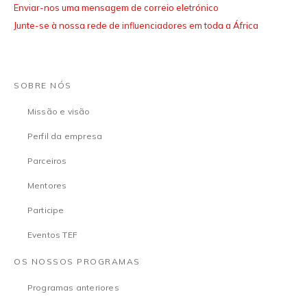
Enviar-nos uma mensagem de correio eletrónico
Junte-se à nossa rede de influenciadores em toda a África
SOBRE NÓS
Missão e visão
Perfil da empresa
Parceiros
Mentores
Participe
Eventos TEF
OS NOSSOS PROGRAMAS
Programas anteriores