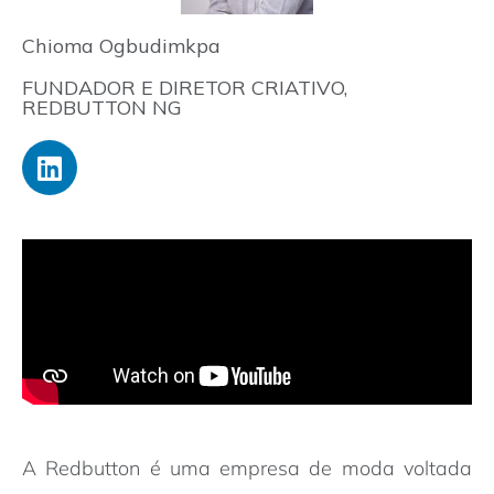
Chioma Ogbudimkpa
FUNDADOR E DIRETOR CRIATIVO,
REDBUTTON NG
A Redbutton é uma empresa de moda voltada