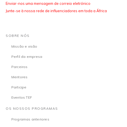
Enviar-nos uma mensagem de correio eletrónico
Junte-se à nossa rede de influenciadores em toda a África
SOBRE NÓS
Missão e visão
Perfil da empresa
Parceiros
Mentores
Participe
Eventos TEF
OS NOSSOS PROGRAMAS
Programas anteriores