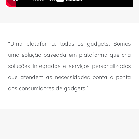
“Uma plataforma, todos os gadgets. Somos
uma solução baseada em plataforma que cria
soluções integradas e serviços personalizados
que atendem às necessidades ponta a ponta
dos consumidores de gadgets.”