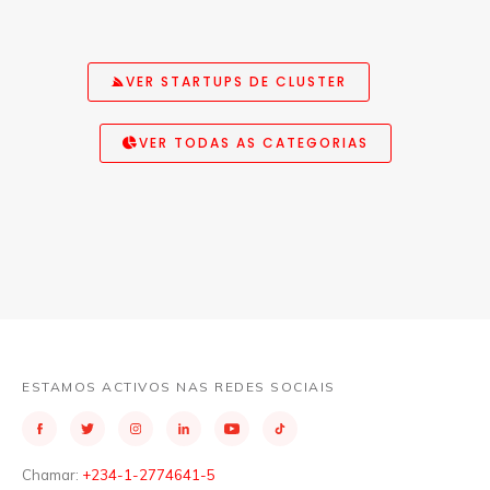
VER STARTUPS DE CLUSTER
VER TODAS AS CATEGORIAS
ESTAMOS ACTIVOS NAS REDES SOCIAIS
Chamar:
+234-1-2774641-5