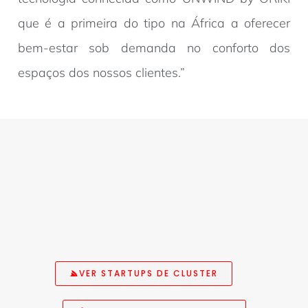
que é a primeira do tipo na África a oferecer
bem-estar sob demanda no conforto dos
espaços dos nossos clientes.”
VER STARTUPS DE CLUSTER