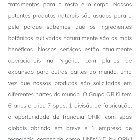
tratamentos para o rosto e o corpo. Nossos
potentes produtos naturais são usados para a
pele porque sabemos que os ingredientes
botânicos cultivados naturalmente são os mais
benéficos. Nossos serviços estão atualmente
operacionais na Nigéria, com planos de
expansão para outras partes do mundo, uma
vez que nossos produtos são solicitados em
diferentes partes do mundo. O Grupo ORIKI tem
6 anos e criou 7 spas, 1 divisão de fabricação,
a oportunidade de franquia ORIKI com spas
globais abrindo em breve e 1 empresa de
tecnologia conhecida como UNWIND by ORIKI