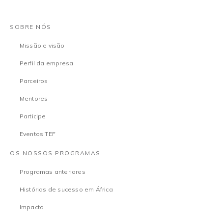
SOBRE NÓS
Missão e visão
Perfil da empresa
Parceiros
Mentores
Participe
Eventos TEF
OS NOSSOS PROGRAMAS
Programas anteriores
Histórias de sucesso em África
Impacto