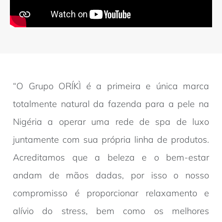
“O Grupo ORÍKÌ é a primeira e única marca
totalmente natural da fazenda para a pele na
Nigéria a operar uma rede de spa de luxo
juntamente com sua própria linha de produtos.
Acreditamos que a beleza e o bem-estar
andam de mãos dadas, por isso o nosso
compromisso é proporcionar relaxamento e
alívio do stress, bem como os melhores