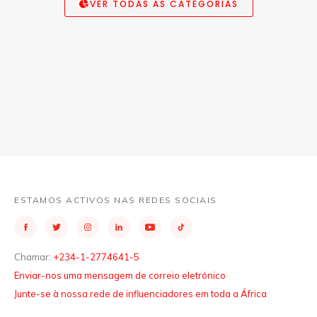
VER TODAS AS CATEGORIAS
ESTAMOS ACTIVOS NAS REDES SOCIAIS
Chamar:
+234-1-2774641-5
Enviar-nos uma mensagem de correio eletrónico
Junte-se à nossa rede de influenciadores em toda a África