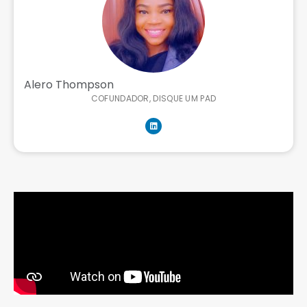
Alero Thompson
COFUNDADOR, DISQUE UM PAD