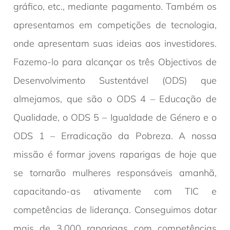
gráfico, etc., mediante pagamento. Também os
apresentamos em competições de tecnologia,
onde apresentam suas ideias aos investidores.
Fazemo-lo para alcançar os três Objectivos de
Desenvolvimento Sustentável (ODS) que
almejamos, que são o ODS 4 – Educação de
Qualidade, o ODS 5 – Igualdade de Género e o
ODS 1 – Erradicação da Pobreza. A nossa
missão é formar jovens raparigas de hoje que
se tornarão mulheres responsáveis amanhã,
capacitando-as ativamente com TIC e
competências de liderança. Conseguimos dotar
mais de 3.000 raparigas com competências