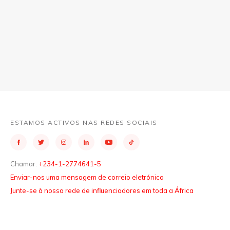
ESTAMOS ACTIVOS NAS REDES SOCIAIS
Chamar:
+234-1-2774641-5
Enviar-nos uma mensagem de correio eletrónico
Junte-se à nossa rede de influenciadores em toda a África