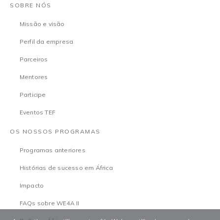
SOBRE NÓS
Missão e visão
Perfil da empresa
Parceiros
Mentores
Participe
Eventos TEF
OS NOSSOS PROGRAMAS
Programas anteriores
Histórias de sucesso em África
Impacto
FAQs sobre WE4A II