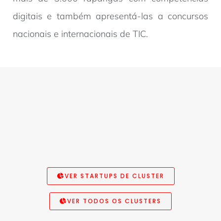
digitais e também apresentá-las a concursos
nacionais e internacionais de TIC.
VER STARTUPS DE CLUSTER
VER TODOS OS CLUSTERS