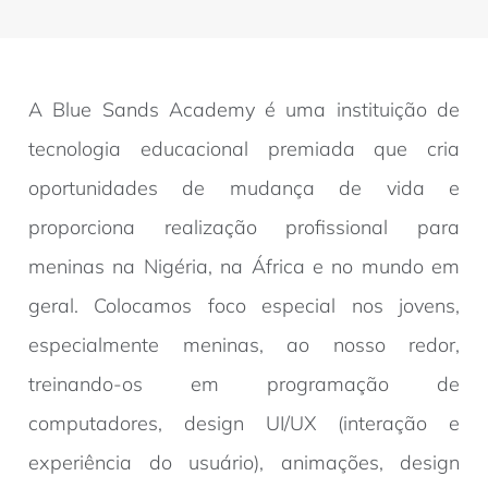
A Blue Sands Academy é uma instituição de
tecnologia educacional premiada que cria
oportunidades de mudança de vida e
proporciona realização profissional para
meninas na Nigéria, na África e no mundo em
geral. Colocamos foco especial nos jovens,
especialmente meninas, ao nosso redor,
treinando-os em programação de
computadores, design UI/UX (interação e
experiência do usuário), animações, design