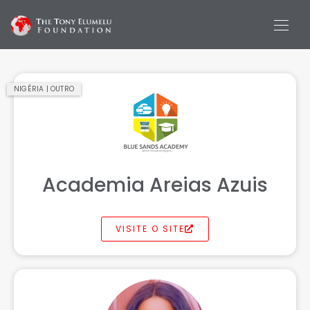
NIGÉRIA | OUTRO
Academia Areias Azuis
VISITE O SITE