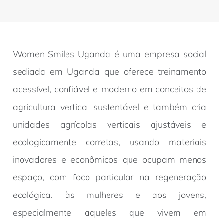
Women Smiles Uganda é uma empresa social
sediada em Uganda que oferece treinamento
acessível, confiável e moderno em conceitos de
agricultura vertical sustentável e também cria
unidades agrícolas verticais ajustáveis e
ecologicamente corretas, usando materiais
inovadores e econômicos que ocupam menos
espaço, com foco particular na regeneração
ecológica. às mulheres e aos jovens,
especialmente aqueles que vivem em