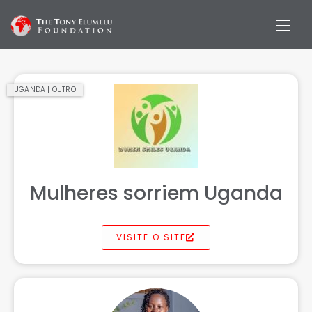
UGANDA | OUTRO
Mulheres sorriem Uganda
VISITE O SITE