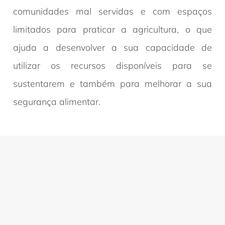
comunidades mal servidas e com espaços
limitados para praticar a agricultura, o que
ajuda a desenvolver a sua capacidade de
utilizar os recursos disponíveis para se
sustentarem e também para melhorar a sua
segurança alimentar.