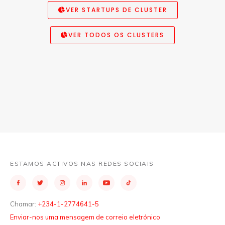
VER STARTUPS DE CLUSTER
VER TODOS OS CLUSTERS
ESTAMOS ACTIVOS NAS REDES SOCIAIS
Chamar:
+234-1-2774641-5
Enviar-nos uma mensagem de correio eletrónico