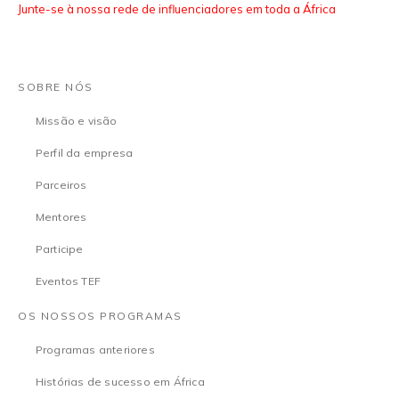
Junte-se à nossa rede de influenciadores em toda a África
SOBRE NÓS
Missão e visão
Perfil da empresa
Parceiros
Mentores
Participe
Eventos TEF
OS NOSSOS PROGRAMAS
Programas anteriores
Histórias de sucesso em África