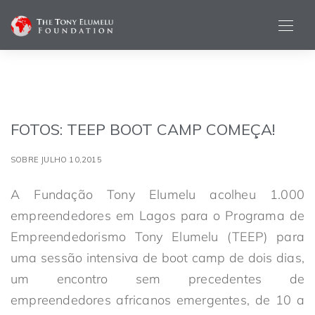
FOTOS: TEEP BOOT CAMP COMEÇA!
SOBRE JULHO 10,2015
A Fundação Tony Elumelu acolheu 1.000
empreendedores em Lagos para o Programa de
Empreendedorismo Tony Elumelu (TEEP) para
uma sessão intensiva de boot camp de dois dias,
um encontro sem precedentes de
empreendedores africanos emergentes, de 10 a