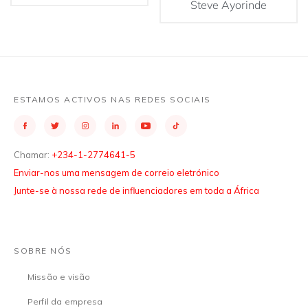
Steve Ayorinde
ESTAMOS ACTIVOS NAS REDES SOCIAIS
Chamar:
+234-1-2774641-5
Enviar-nos uma mensagem de correio eletrónico
Junte-se à nossa rede de influenciadores em toda a África
SOBRE NÓS
Missão e visão
Perfil da empresa