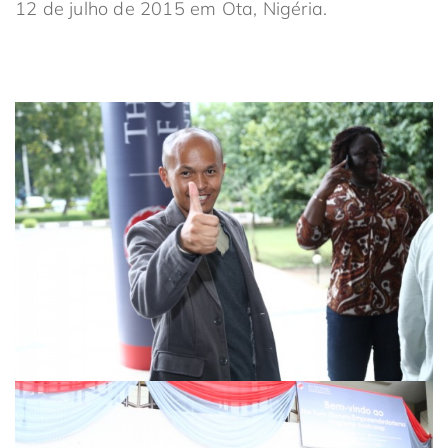
12 de julho de 2015 em Ota, Nigéria.